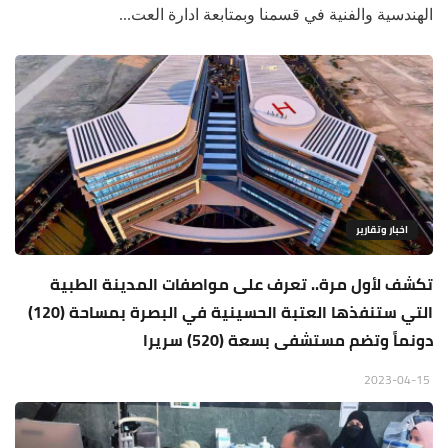
الهندسية والفنية في قسمنا وبمتابعة ادارة العت...
اخبار وتقارير
تكشف لأول مرة.. تعرف على مواصفات المدينة الطبية
التي ستنفذها العتبة الحسينية في البصرة بمساحة (120)
دونماً وتضم مستشفى بسعة (520) سريرا
2023-04-15