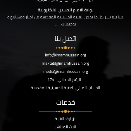
بوابة الامام الحسين الالكترونية
هنا يتم نشر كل ما يخص العتبة الحسينية المقدسة من اخبار ومشاريع و
توجيهات ......
اتصل بنا
info@imamhussain.org
maktab@imamhussain.org
media@imamhussain.org
الرقم المجاني
174
الحساب المالي للعتبة الحسينية المقدسة
خدمات
الزيارة بالانابة
البث المباشر