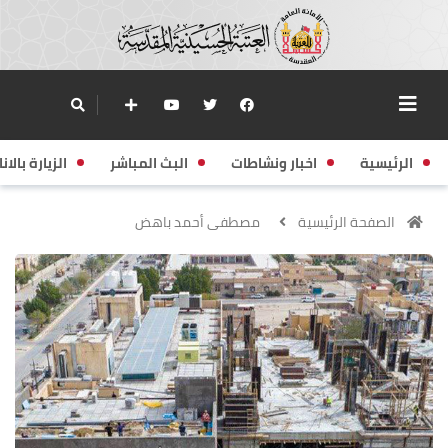
الرئيسية
اخبار ونشاطات
البث المباشر
الزيارة بالانا
الصفحة الرئيسية
مصطفى أحمد باهض