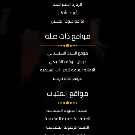
الزيارة الافتراضية
أوراد وأذكار
اذاعة صوت الحسين
مواقع ذات صلة
موقع السيد السيستاني
ديوان الوقف الشيعي
الامانة العامة للمزارات الشيعية
موقع قناة كربلاء
مواقع العتبات
العتبة العلوية المقدسة
العتبة الكاظمية المقدسة
العتبة الرضوية المقدسة