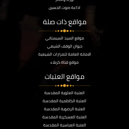
اذاعة صوت الحسين
مواقع ذات صلة
موقع السيد السيستاني
ديوان الوقف الشيعي
الامانة العامة للمزارات الشيعية
موقع قناة كربلاء
مواقع العتبات
العتبة العلوية المقدسة
العتبة الكاظمية المقدسة
العتبة الرضوية المقدسة
العتبة العسكرية المقدسة
العتبة العباسية المقدسة