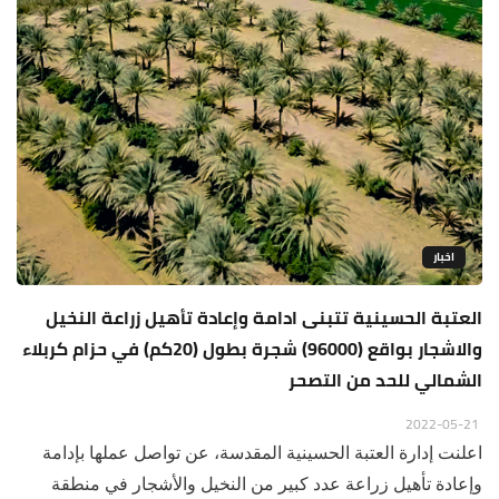
اخبار
العتبة الحسينية تتبنى ادامة وإعادة تأهيل زراعة النخيل
والاشجار بواقع (96000) شجرة بطول (20كم) في حزام كربلاء
الشمالي للحد من التصحر
2022-05-21
اعلنت إدارة العتبة الحسينية المقدسة، عن تواصل عملها بإدامة
وإعادة تأهيل زراعة عدد كبير من النخيل والأشجار في منطقة