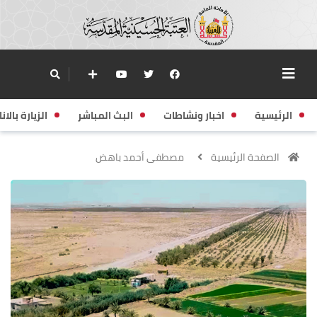
الرئيسية
اخبار ونشاطات
البث المباشر
الزيارة بالانا
الصفحة الرئيسية
مصطفى أحمد باهض