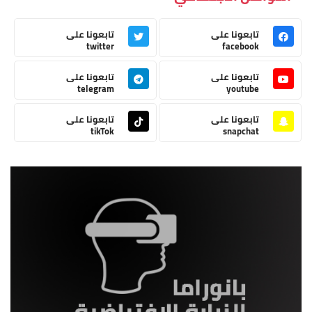
تابعونا على
تابعونا على
twitter
facebook
تابعونا على
تابعونا على
telegram
youtube
تابعونا على
تابعونا على
tikTok
snapchat