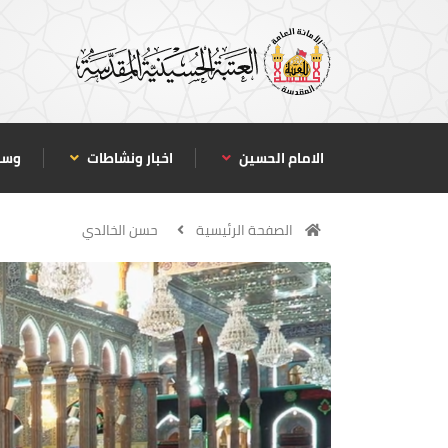
الامام الحسين
اخبار ونشاطات
وسا
الصفحة الرئيسية
حسن الخالدي