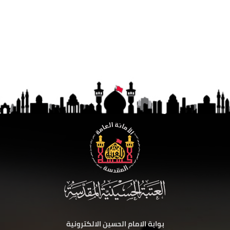
بوابة الامام الحسين الالكترونية