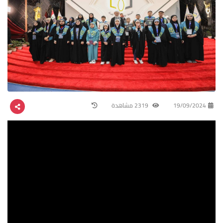
19/09/2024
2319 مشاهدة