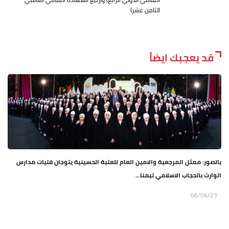
الثامن عشر)
قد يعجبك ايضاً
بالصور: ممثل المرجعية والامين العام للعتبة الحسينية يتوجان فتيات مدارس
الوارث بالحجاب الاسلامي تيمنا...
06/04/23