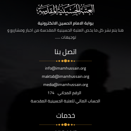
بوابة الامام الحسين الالكترونية
هنا يتم نشر كل ما يخص العتبة الحسينية المقدسة من اخبار ومشاريع و
توجيهات ......
اتصل بنا
info@imamhussain.org
maktab@imamhussain.org
media@imamhussain.org
الرقم المجاني
174
الحساب المالي للعتبة الحسينية المقدسة
خدمات