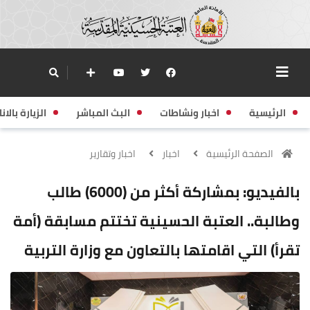
الرئيسية
اخبار ونشاطات
البث المباشر
الزيارة بالانا
الصفحة الرئيسية
اخبار
اخبار وتقارير
بالفيديو: بمشاركة أكثر من (6000) طالب
وطالبة.. العتبة الحسينية تختتم مسابقة (أمة
تقرأ) التي اقامتها بالتعاون مع وزارة التربية