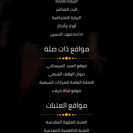
الزيارة بالانابة
البث المباشر
الزيارة الافتراضية
أوراد وأذكار
اذاعة صوت الحسين
مواقع ذات صلة
موقع السيد السيستاني
ديوان الوقف الشيعي
الامانة العامة للمزارات الشيعية
موقع قناة كربلاء
مواقع العتبات
العتبة العلوية المقدسة
العتبة الكاظمية المقدسة