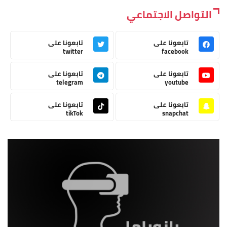
التواصل الاجتماعي
تابعونا على
تابعونا على
twitter
facebook
تابعونا على
تابعونا على
telegram
youtube
تابعونا على
تابعونا على
tikTok
snapchat