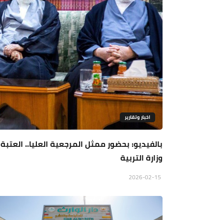
اخبار وتقارير
بالفيديو: بحضور ممثل المرجعية العليا.. العتبة
وزارة التربية
2026-02-15