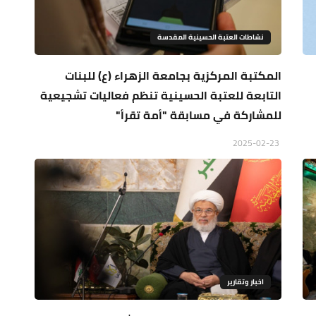
نشاطات العتبة الحسينية المقدسة
المكتبة المركزية بجامعة الزهراء (ع) للبنات
التابعة للعتبة الحسينية تنظم فعاليات تشجيعية
للمشاركة في مسابقة "أمة تقرأ"
2025-02-23
اخبار وتقارير