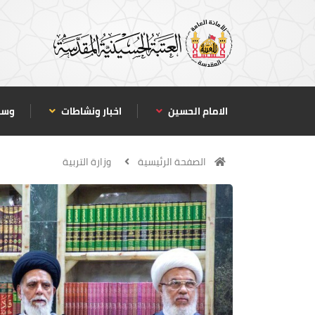
الامام الحسين
اخبار ونشاطات
وسا
الصفحة الرئيسية
وزارة التربية