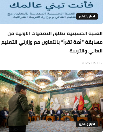
اخبار وتقارير
العتبة الحسينية تطلق التصفيات الاولية من
مسابقة “أمة تقرأ” بالتعاون مع وزارتي التعليم
العالي والتربية
2025-04-06
اخبار وتقارير