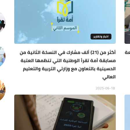
اخبار وتقارير
عة
أكثر من (21) ألف مشارك في النسخة الثانية من
مسابقة أمة تقرأ الوطنية التي تنظمها العتبة
الحسينية بالتعاون مع وزارتي التربية والتعليم
العالي
2025-06-18