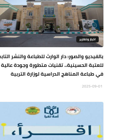
اخبار وتقارير
بالفيديو والصور: دار الوارث للطباعة والنشر التاب
للعتبة الحسينية.. تقنيات متطورة وجودة عالية
في طباعة المناهج الدراسية لوزارة التربية
2025-09-01