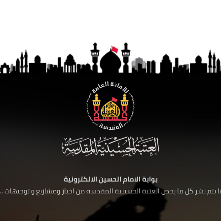
بوابة الامام الحسين الالكترونية
 يتم نشر كل ما يخص العتبة الحسينية المقدسة من اخبار ومشاريع و توجيهات ....