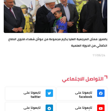
بالصور: ممثل المرجعية العليا يكرم مجموعة من عوائل شهداء فتوى الدفاع
الكفائي من الحوزة العلمية
11/06/24
التواصل الاجتماعي
تابعونا على
تابعونا على
twitter
facebook
تابعونا على
تابعونا على