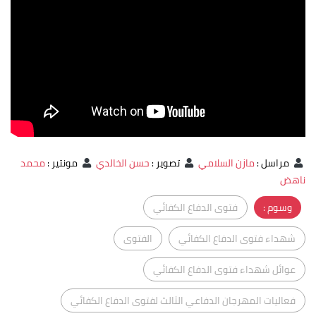
مراسل
:
مازن السلامي
تصوير
:
حسن الخالدي
مونتير
:
محمد
ناهض
وسوم :
فتوى الدفاع الكفائي
شهداء فتوى الدفاع الكفائي
الفتوى
عوائل شهداء فتوى الدفاع الكفائي
فعاليات المهرجان الدفاعي الثالث لفتوى الدفاع الكفائي