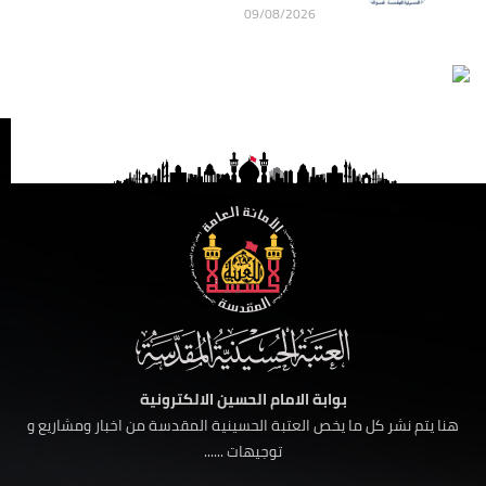
09/08/2026
بوابة الامام الحسين الالكترونية
هنا يتم نشر كل ما يخص العتبة الحسينية المقدسة من اخبار ومشاريع و
توجيهات ......