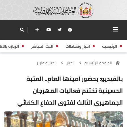
الرئيسية
اخبار ونشاطات
البث المباشر
الزيارة بالانا
الصفحة الرئيسية
اخبار
اخبار وتقارير
بالفيديو: بحضور امينها العام.. العتبة
الحسينية تختتم فعاليات المهرجان
الجماهيري الثالث لفتوى الدفاع الكفائي