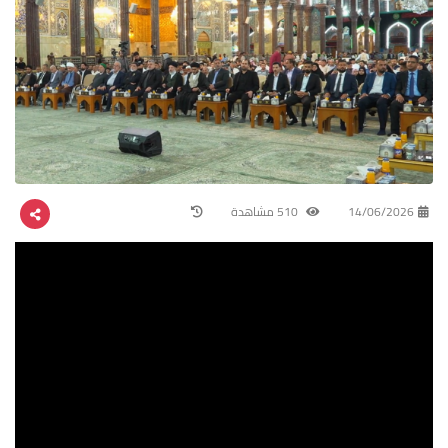
14/06/2026
510 مشاهدة