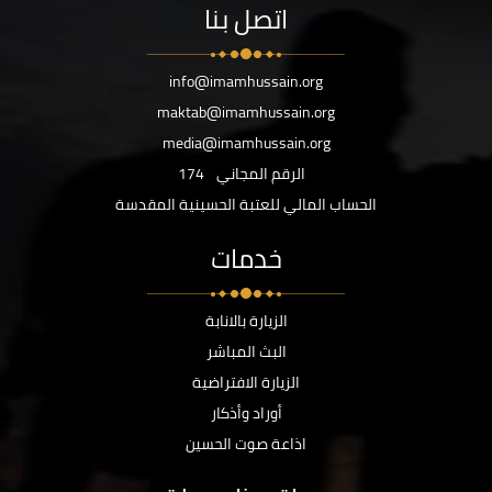
اتصل بنا
info@imamhussain.org
maktab@imamhussain.org
media@imamhussain.org
الرقم المجاني
174
الحساب المالي للعتبة الحسينية المقدسة
خدمات
الزيارة بالانابة
البث المباشر
الزيارة الافتراضية
أوراد وأذكار
اذاعة صوت الحسين