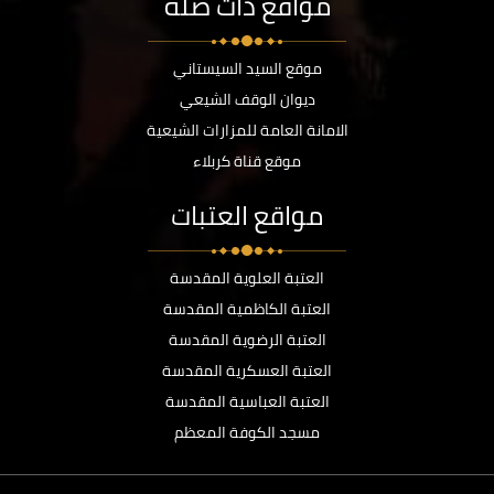
مواقع ذات صلة
موقع السيد السيستاني
ديوان الوقف الشيعي
الامانة العامة للمزارات الشيعية
موقع قناة كربلاء
مواقع العتبات
العتبة العلوية المقدسة
العتبة الكاظمية المقدسة
العتبة الرضوية المقدسة
العتبة العسكرية المقدسة
العتبة العباسية المقدسة
مسجد الكوفة المعظم