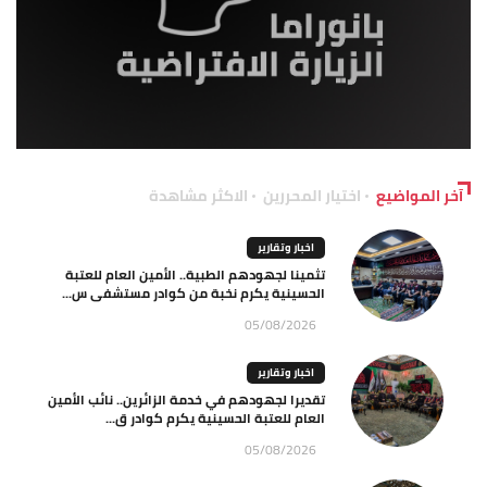
آخر المواضيع
اختيار المحررين
الاكثر مشاهدة
اخبار وتقارير
تثمينا لجهودهم الطبية.. الأمين العام للعتبة
الحسينية يكرم نخبة من كوادر مستشفى س...
05/08/2026
اخبار وتقارير
تقديرا لجهودهم في خدمة الزائرين.. نائب الأمين
العام للعتبة الحسينية يكرم كوادر ق...
05/08/2026