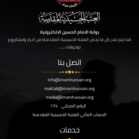
بوابة الامام الحسين الالكترونية
هنا يتم نشر كل ما يخص العتبة الحسينية المقدسة من اخبار ومشاريع و
توجيهات ......
اتصل بنا
info@imamhussain.org
maktab@imamhussain.org
media@imamhussain.org
الرقم المجاني
174
الحساب المالي للعتبة الحسينية المقدسة
خدمات