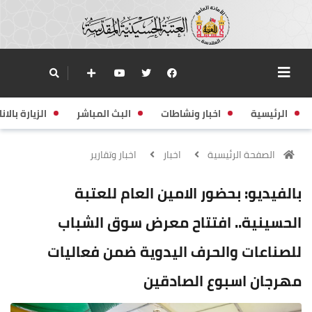
الرئيسية
اخبار ونشاطات
البث المباشر
الزيارة بالانا
الصفحة الرئيسية
اخبار
اخبار وتقارير
بالفيديو: بحضور الامين العام للعتبة
الحسينية.. افتتاح معرض سوق الشباب
للصناعات والحرف اليدوية ضمن فعاليات
مهرجان اسبوع الصادقين