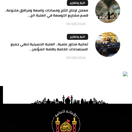
اخبار وتقارير
معمل لإنتاج الثلج ومساحات واسعة ومرافق متنوعة..
قسم مشاريع التوسعة في العتبة الح...
05/08/2026
اخبار وتقارير
ثمانية محاور علمية.. العتبة الحسينية تنهي جميع
الاستعدادات الخاصة باقامة المؤتمر...
05/08/2026