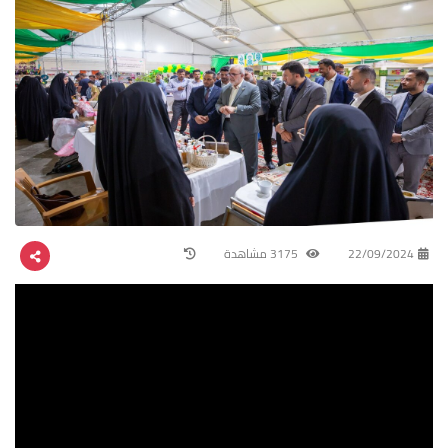
22/09/2024
3175 مشاهدة