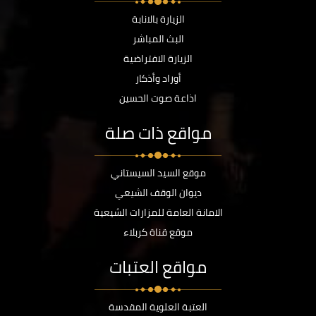
الزيارة بالانابة
البث المباشر
الزيارة الافتراضية
أوراد وأذكار
اذاعة صوت الحسين
مواقع ذات صلة
موقع السيد السيستاني
ديوان الوقف الشيعي
الامانة العامة للمزارات الشيعية
موقع قناة كربلاء
مواقع العتبات
العتبة العلوية المقدسة