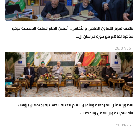
بهدف تعزيز التعاون العلمي والثقافي.. ألامين العام للعتبة الحسينية يوقع
مذكرة تفاهم مع حوزة خراسان ال...
26/07/26
بالصور: ممثل المرجعية والأمين العام للعتبة الحسينية يجتمعان برؤساء
الأقسام لتطوير العمل والخدمات
21/09/25