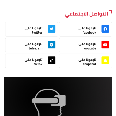
التواصل الاجتماعي
تابعونا على
تابعونا على
twitter
facebook
تابعونا على
تابعونا على
telegram
youtube
تابعونا على
تابعونا على
tikTok
snapchat