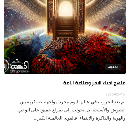
المعارف
منهج احياء الامر وصناعة الأمة
2026-05-15
لم تعد الحروب في عالم اليوم مجرد مواجهة عسكرية بين
الجيوش والأسلحة، بل تحولت إلى صراع عميق على الوعي
والهوية والذاكرة والانتماء. فالقوى العالمية الكبر...