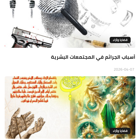
قضايا وآراء
أسباب الجرائم في المجتمعات البشرية
2026-04-07
قضايا وآراء