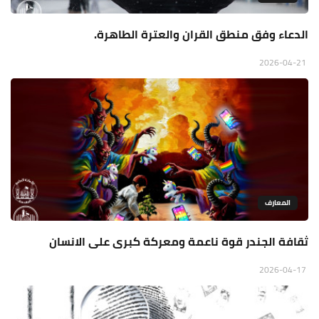
الدعاء وفق منطق القران والعترة الطاهرة.
2026-04-21
المعارف
ثقافة الجندر قوة ناعمة ومعركة كبرى على الانسان
2026-04-17