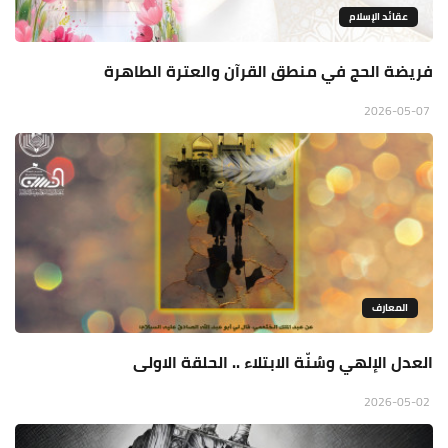
عقائد الإسلام
فريضة الحج في منطق القرآن والعترة الطاهرة
2026-05-07
المعارف
العدل الإلهي وسُنّة الابتلاء .. الحلقة الاولى
2026-05-02