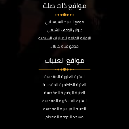
مواقع ذات صلة
موقع السيد السيستاني
ديوان الوقف الشيعي
الامانة العامة للمزارات الشيعية
موقع قناة كربلاء
مواقع العتبات
العتبة العلوية المقدسة
العتبة الكاظمية المقدسة
العتبة الرضوية المقدسة
العتبة العسكرية المقدسة
العتبة العباسية المقدسة
مسجد الكوفة المعظم