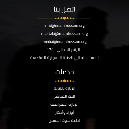
اتصل بنا
info@imamhussain.org
maktab@imamhussain.org
media@imamhussain.org
الرقم المجاني
174
الحساب المالي للعتبة الحسينية المقدسة
خدمات
الزيارة بالانابة
البث المباشر
الزيارة الافتراضية
أوراد وأذكار
اذاعة صوت الحسين