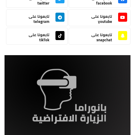
twitter
facebook
تابعونا على
تابعونا على
telegram
youtube
تابعونا على
تابعونا على
tikTok
snapchat