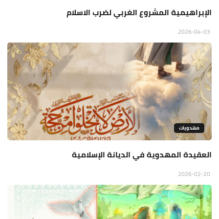
الإبراهيمية المشروع الغربي لضرب الاسلام
2026-04-03
مهدويات
العقيدة المهدوية في الديانة الإسلامية
2026-02-20