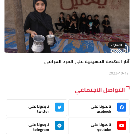
المعارف
آثار النهضة الحسينية على الفرد العراقي
2023-10-12
التواصل الاجتماعي
تابعونا على
تابعونا على
twitter
facebook
تابعونا على
تابعونا على
telegram
youtube