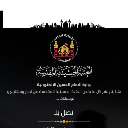
بوابة الامام الحسين الالكترونية
هنا يتم نشر كل ما يخص العتبة الحسينية المقدسة من اخبار ومشاريع و
توجيهات ......
اتصل بنا