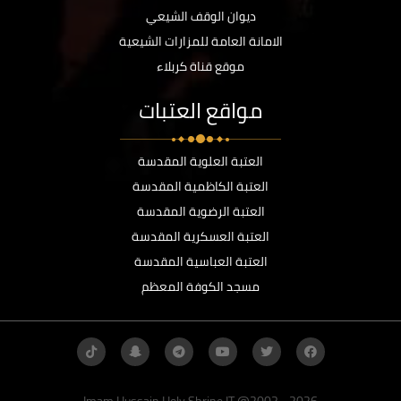
ديوان الوقف الشيعي
الامانة العامة للمزارات الشيعية
موقع قناة كربلاء
مواقع العتبات
العتبة العلوية المقدسة
العتبة الكاظمية المقدسة
العتبة الرضوية المقدسة
العتبة العسكرية المقدسة
العتبة العباسية المقدسة
مسجد الكوفة المعظم