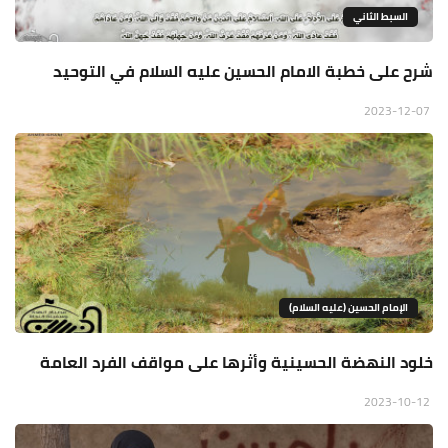
السبط الثاني
شرح على خطبة الامام الحسين عليه السلام في التوحيد
2023-12-07
الإمام الحسين (عليه السلام)
خلود النهضة الحسينية وأثرها على مواقف الفرد العامة
2023-10-12