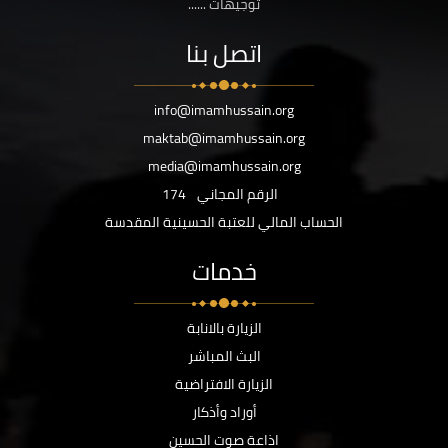
توجيهات ......
اتصل بنا
info@imamhussain.org
maktab@imamhussain.org
media@imamhussain.org
الرقم المجاني
174
الحساب المالي للعتبة الحسينية المقدسة
خدمات
الزيارة بالانابة
البث المباشر
الزيارة الافتراضية
أوراد وأذكار
اذاعة صوت الحسين