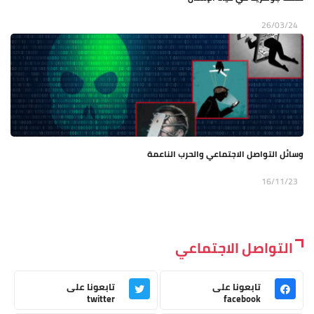
26/03/24
وسائل التواصل الاجتماعي والحرب الناعمة
16/11/23
التواصل الاجتماعي
تابعونا على
تابعونا على
twitter
facebook