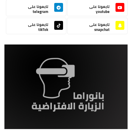
تابعونا على
تابعونا على
telegram
youtube
تابعونا على
تابعونا على
tikTok
snapchat