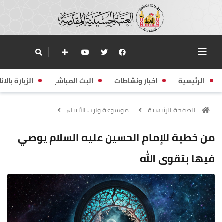
الرئيسية
اخبار ونشاطات
البث المباشر
الزيارة بالانا
الصفحة الرئيسية
موسوعة وارث الأنبياء
من خطبة للإمام الحسين عليه السلام يوصي
فيها بتقوى الله