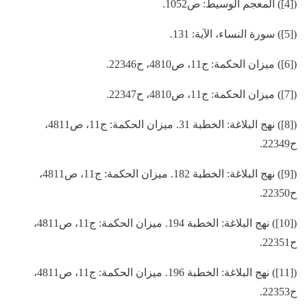
([4]) المعجم الوسيط: ص1052.
([5]) سورة النساء، الآية: 131.
([6]) ميزان الحكمة: ج11، ص4810، ح22346.
([7]) ميزان الحكمة: ج11، ص4810، ح22347.
([8]) نهج البلاغة: الخطبة 31. ميزان الحكمة: ج11، ص4811،
ح22349.
([9]) نهج البلاغة: الخطبة 182. ميزان الحكمة: ج11، ص4811،
ح22350.
([10]) نهج البلاغة: الخطبة 194. ميزان الحكمة: ج11، ص4811،
ح22351.
([11]) نهج البلاغة: الخطبة 196. ميزان الحكمة: ج11، ص4811،
ح22353.