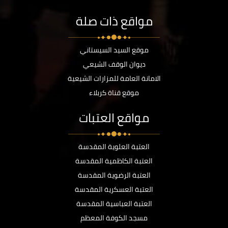
مواقع ذات صلة
موقع السيد السيستاني
ديوان الوقف الشيعي
الامانة العامة للمزارات الشيعية
موقع قناة كربلاء
مواقع العتبات
العتبة العلوية المقدسة
العتبة الكاظمية المقدسة
العتبة الرضوية المقدسة
العتبة العسكرية المقدسة
العتبة العباسية المقدسة
مسجد الكوفة المعظم