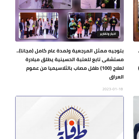
اخبار وتقارير
بتوجيه ممثل المرجعية ولمدة عام كامل (مجانا)..
مستشفى تابع للعتبة الحسينية يطلق مبادرة
لعلاج (100) طفل مصاب بالثلاسيميا من عموم
العراق
2023-01-18