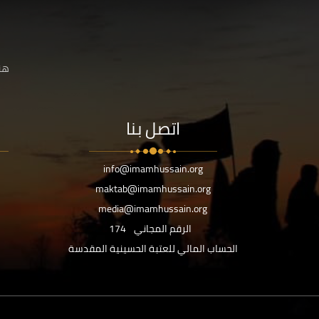
هنا
اتصل بنا
info@imamhussain.org
maktab@imamhussain.org
media@imamhussain.org
الرقم المجاني
174
الحساب المالي للعتبة الحسينية المقدسة