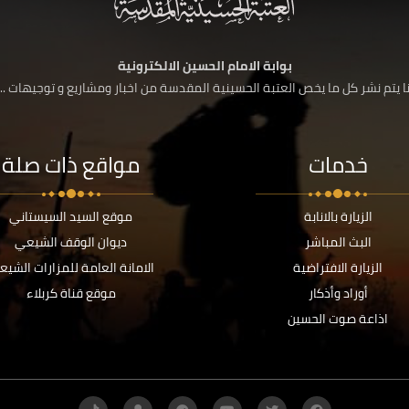
بوابة الامام الحسين الالكترونية
 يتم نشر كل ما يخص العتبة الحسينية المقدسة من اخبار ومشاريع و توجيهات ....
خدمات
مواقع ذات صلة
الزيارة بالانابة
موقع السيد السيستاني
البث المباشر
ديوان الوقف الشيعي
الزيارة الافتراضية
الامانة العامة للمزارات الشيع
أوراد وأذكار
موقع قناة كربلاء
اذاعة صوت الحسين