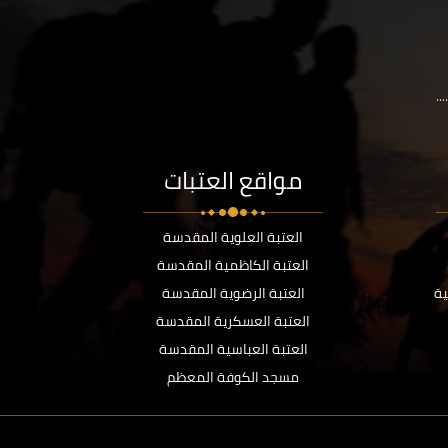
..
مواقع العتبات
العتبة العلوية المقدسة
العتبة الكاظمية المقدسة
ية
العتبة الرضوية المقدسة
العتبة العسكرية المقدسة
العتبة العباسية المقدسة
مسجد الكوفة المعظم