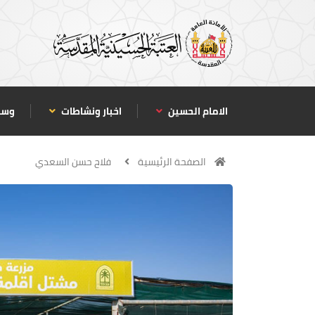
الامام الحسين
اخبار ونشاطات
وسا
الصفحة الرئيسية
فلاح حسن السعدي