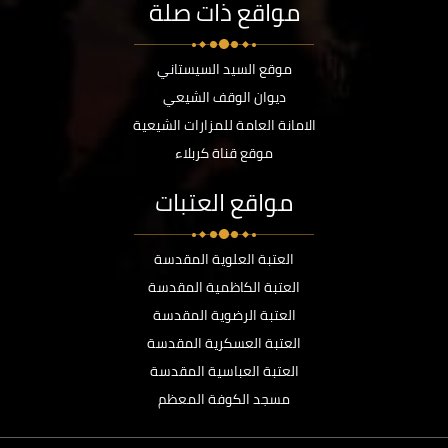
مواقع ذات صلة
موقع السيد السيستاني
ديوان الوقف الشيعي
الامانة العامة للمزارات الشيعية
موقع قناة كربلاء
مواقع العتبات
العتبة العلوية المقدسة
العتبة الكاظمية المقدسة
العتبة الرضوية المقدسة
العتبة العسكرية المقدسة
العتبة العباسية المقدسة
مسجد الكوفة المعظم