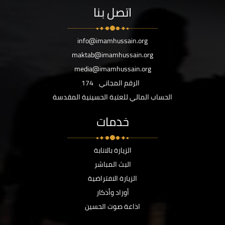
اتصل بنا
info@imamhussain.org
maktab@imamhussain.org
media@imamhussain.org
الرقم المجاني
174
الحساب المالي للعتبة الحسينية المقدسة
خدمات
الزيارة بالانابة
البث المباشر
الزيارة الافتراضية
أوراد وأذكار
اذاعة صوت الحسين