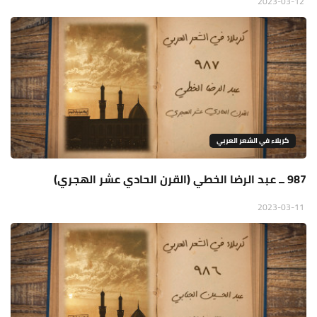
2023-03-12
كربلاء في الشعر العربي
987 ــ عبد الرضا الخطي (القرن الحادي عشر الهجري)
2023-03-11