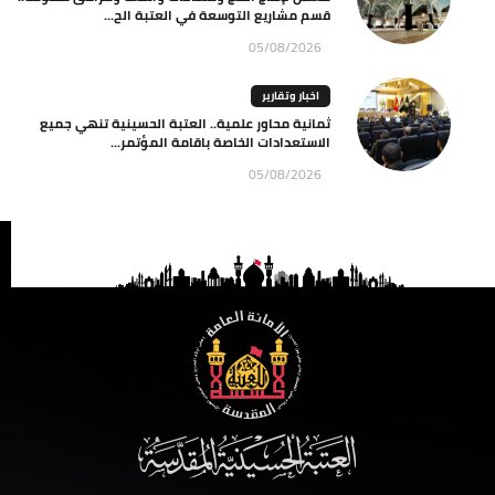
قسم مشاريع التوسعة في العتبة الح...
05/08/2026
اخبار وتقارير
ثمانية محاور علمية.. العتبة الحسينية تنهي جميع
الاستعدادات الخاصة باقامة المؤتمر...
05/08/2026