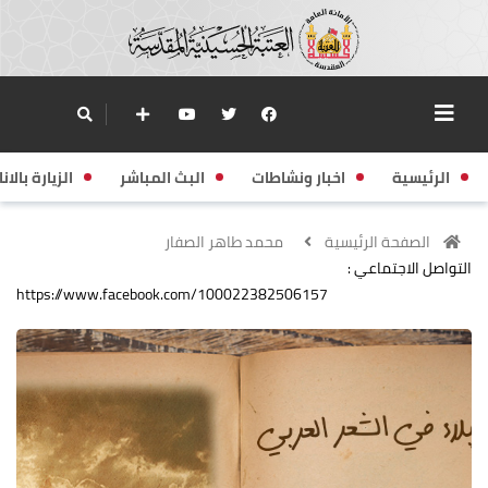
الرئيسية
اخبار ونشاطات
البث المباشر
الزيارة بالانا
الصفحة الرئيسية
محمد طاهر الصفار
التواصل الاجتماعي :
https://www.facebook.com/100022382506157