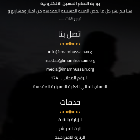
بوابة الامام الحسين الالكترونية
هنا يتم نشر كل ما يخص العتبة الحسينية المقدسة من اخبار ومشاريع و
توجيهات ......
اتصل بنا
info@imamhussain.org
maktab@imamhussain.org
media@imamhussain.org
الرقم المجاني
174
الحساب المالي للعتبة الحسينية المقدسة
خدمات
الزيارة بالانابة
البث المباشر
الزيارة الافتراضية