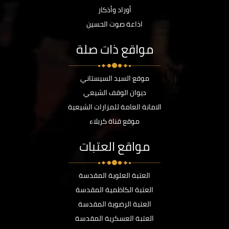
أوراد وأذكار
اذاعة صوت الحسين
مواقع ذات صلة
موقع السيد السيستاني
ديوان الوقف الشيعي
الامانة العامة للمزارات الشيعية
موقع قناة كربلاء
مواقع العتبات
العتبة العلوية المقدسة
العتبة الكاظمية المقدسة
العتبة الرضوية المقدسة
العتبة العسكرية المقدسة