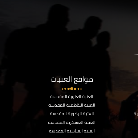
..
مواقع العتبات
العتبة العلوية المقدسة
العتبة الكاظمية المقدسة
ية
العتبة الرضوية المقدسة
العتبة العسكرية المقدسة
العتبة العباسية المقدسة