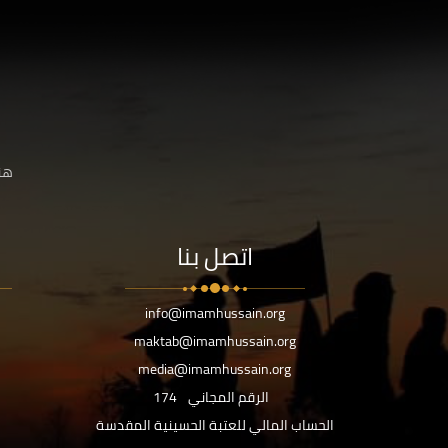
هنا
اتصل بنا
info@imamhussain.org
maktab@imamhussain.org
media@imamhussain.org
الرقم المجاني
174
الحساب المالي للعتبة الحسينية المقدسة