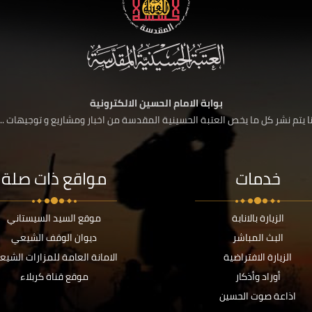
بوابة الامام الحسين الالكترونية
 يتم نشر كل ما يخص العتبة الحسينية المقدسة من اخبار ومشاريع و توجيهات ....
خدمات
مواقع ذات صلة
الزيارة بالانابة
موقع السيد السيستاني
البث المباشر
ديوان الوقف الشيعي
الزيارة الافتراضية
الامانة العامة للمزارات الشيع
أوراد وأذكار
موقع قناة كربلاء
اذاعة صوت الحسين