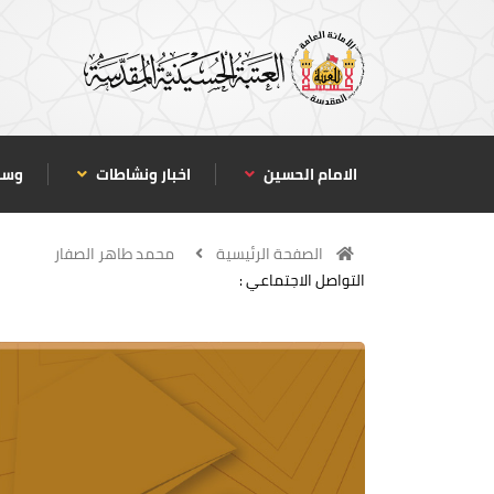
الامام الحسين
اخبار ونشاطات
وسا
الصفحة الرئيسية
محمد طاهر الصفار
التواصل الاجتماعي :