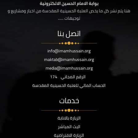
بوابة الامام الحسين الالكترونية
هنا يتم نشر كل ما يخص العتبة الحسينية المقدسة من اخبار ومشاريع و
توجيهات ......
اتصل بنا
info@imamhussain.org
maktab@imamhussain.org
media@imamhussain.org
الرقم المجاني
174
الحساب المالي للعتبة الحسينية المقدسة
خدمات
الزيارة بالانابة
البث المباشر
الزيارة الافتراضية