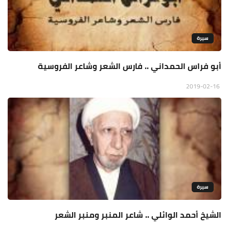
سيرة
أبو فراس الحمداني .. فارس الشعر وشاعر الفروسية
2019-02-16
سيرة
الشيخ أحمد الوائلي .. شاعر المنبر ومنبر الشعر