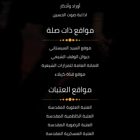
أوراد وأذكار
اذاعة صوت الحسين
مواقع ذات صلة
موقع السيد السيستاني
ديوان الوقف الشيعي
الامانة العامة للمزارات الشيعية
موقع قناة كربلاء
مواقع العتبات
العتبة العلوية المقدسة
العتبة الكاظمية المقدسة
العتبة الرضوية المقدسة
العتبة العسكرية المقدسة