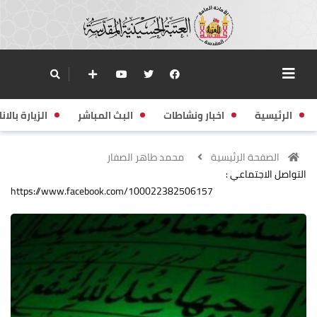
الرئيسية
اخبار ونشاطات
البث المباشر
الزيارة بالانا
الصفحة الرئيسية
محمد طاهر الصفار
التواصل الاجتماعي :
https://www.facebook.com/100022382506157