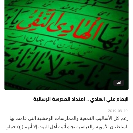
أدب
الإمام علي الهادي .. امتداد المدرسة الرسالية
2019-03-10
رغم كل الأساليب القمعية والممارسات الوحشية التي قامت بها
السلطتان الأموية والعباسية تجاه أئمة أهل البيت إلا أنهم (ع) حملوا