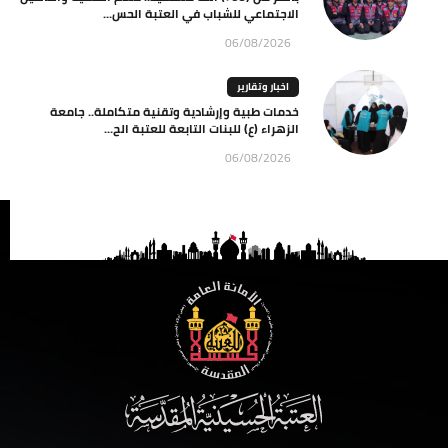
الاجتماعي للشباب في العتبة الحس...
06/08/2026
اخبار وتقارير
خدمات طبية وإرشادية وتقنية متكاملة.. جامعة
الزهراء (ع) للبنات التابعة للعتبة الح...
06/08/2026