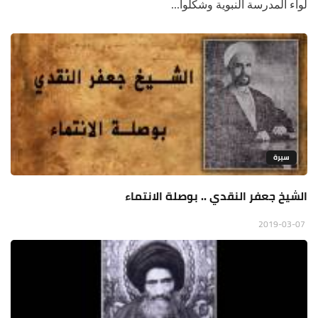
لواء المدرسة النبوية وشكلوا...
سيرة
الشيخ جعفر النقدي .. بوصلة الانتماء
2019-03-07