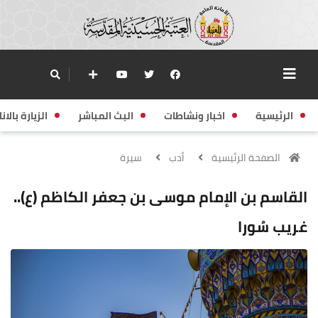
الرئيسية
اخبار ونشاطات
البث المباشر
الزيارة بالانا
الصفحة الرئيسية
أدب
سيرة
القاسم بن الإمام موسى بن جعفر الكاظم (ع)..
غريب سُورا