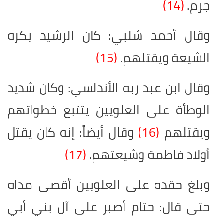
جرم.
(14)
وقال أحمد شلبي: كان الرشيد يكره
الشيعة ويقتلهم.
(15)
وقال ابن عبد ربه الأندلسي: وكان شديد
الوطأة على العلويين يتتبع خطواتهم
ويقتلهم
(16)
وقال أيضاً: إنه كان يقتل
أولاد فاطمة وشيعتهم.
(17)
وبلغ حقده على العلويين أقصى مداه
حتى قال: حتام أصبر على آل بني أبي