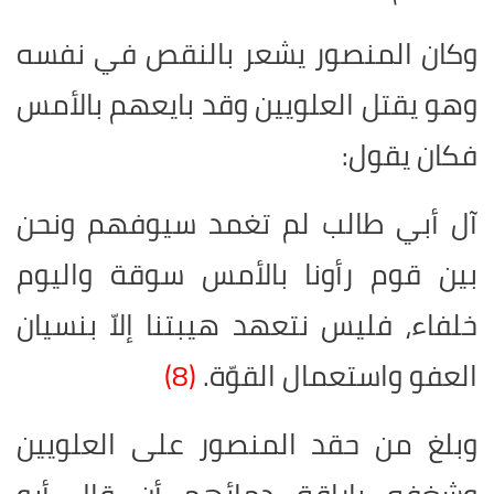
وكان المنصور يشعر بالنقص في نفسه
وهو يقتل العلويين وقد بايعهم بالأمس
فكان يقول:
آل أبي طالب لم تغمد سيوفهم ونحن
بين قوم رأونا بالأمس سوقة واليوم
خلفاء، فليس نتعهد هيبتنا إلاّ بنسيان
العفو واستعمال القوّة.
(8)
وبلغ من حقد المنصور على العلويين