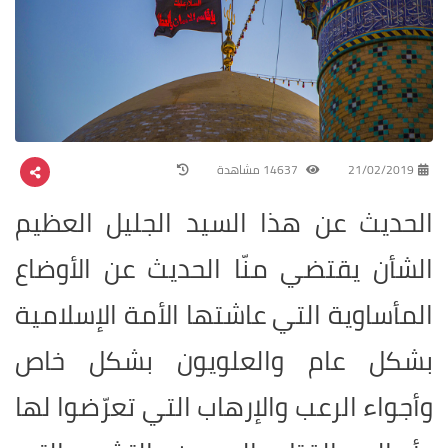
21/02/2019
14637 مشاهدة
الحديث عن هذا السيد الجليل العظيم
الشأن يقتضي منّا الحديث عن الأوضاع
المأساوية التي عاشتها الأمة الإسلامية
بشكل عام والعلويون بشكل خاص
وأجواء الرعب والإرهاب التي تعرّضوا لها