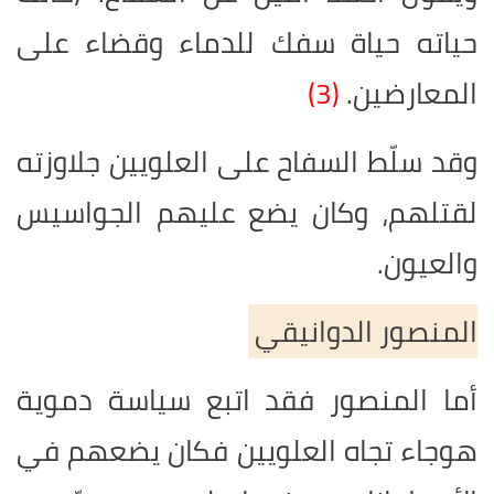
حياته حياة سفك للدماء وقضاء على
المعارضين.
(3)
وقد سلّط السفاح على العلويين جلاوزته
لقتلهم، وكان يضع عليهم الجواسيس
والعيون.
المنصور الدوانيقي
أما المنصور فقد اتبع سياسة دموية
هوجاء تجاه العلويين فكان يضعهم في