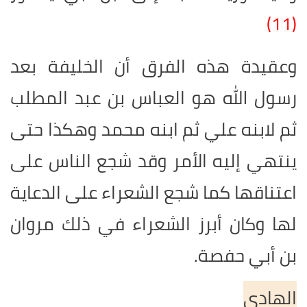
(11)
وعقيدة هذه الفرق أن الخليفة بعد
رسول الله هو العباس بن عبد المطلب
ثم لابنه علي ثم ابنه محمد وهكذا حتى
ينتهي إليه الأمر وقد شجع الناس على
اعتناقها كما شجع الشعراء على الدعاية
لها وكان أبرز الشعراء في ذلك مروان
بن أبي حفصة.
الهادي