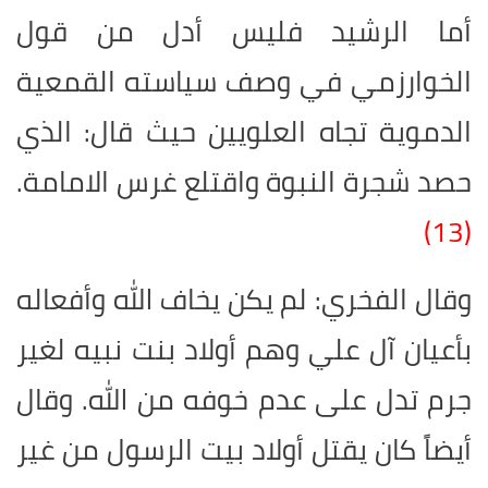
أما الرشيد فليس أدل من قول
الخوارزمي في وصف سياسته القمعية
الدموية تجاه العلويين حيث قال: الذي
حصد شجرة النبوة واقتلع غرس الامامة.
(13)
وقال الفخري: لم يكن يخاف الله وأفعاله
بأعيان آل علي وهم أولاد بنت نبيه لغير
جرم تدل على عدم خوفه من الله. وقال
أيضاً كان يقتل أولاد بيت الرسول من غير