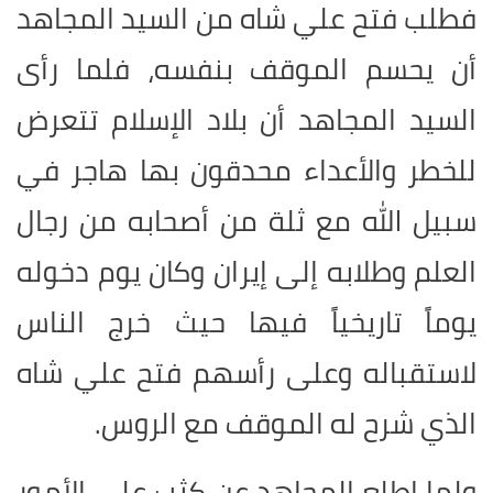
فطلب فتح علي شاه من السيد المجاهد
أن يحسم الموقف بنفسه، فلما رأى
السيد المجاهد أن بلاد الإسلام تتعرض
للخطر والأعداء محدقون بها هاجر في
سبيل الله مع ثلة من أصحابه من رجال
العلم وطلابه إلى إيران وكان يوم دخوله
يوماً تاريخياً فيها حيث خرج الناس
لاستقباله وعلى رأسهم فتح علي شاه
الذي شرح له الموقف مع الروس.
ولما اطلع المجاهد عن كثب على الأمور