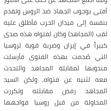
أفتى بوجوب الجهاد ضد الروس وتقدم
بنفسه إلى ميدان الحرب فأطلق عليه
لقب (المجاهد) وكان لفتواه هذه صدى
كبيراً في إيران وضربة قوية لروسيا
التي صُدمت بهذه الفتوى فأرسلت
مندوبها لمقابلة المجاهد والتحدث
معه لثنيه عن فتواه, ولكن السيد
المجاهد رفض مقابلته وتكررت
المحاولة من قبل روسيا فواجهها