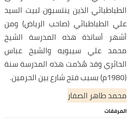
الطباطبائي الذين ينتسبون لبيت السيد
علي الطباطبائي (صاحب الرياض) ومن
أشهر أساتذة هذه المدرسة الشيخ
محمد علي سيبويه والشيخ عباس
الحائري وقد هُدّمت هذه المدرسة سنة
(1980م) بسبب فتح شارع بين الحرمين.
محمد طاهر الصفار
المرفقات