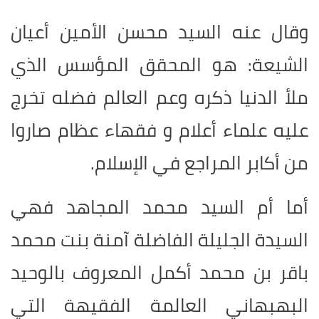
وقال عنه السيد محسن الأمين أعيان
الشيعة: هو المحقق المؤسس الذي
ملأ الدنيا ذكره وعم العالم فضله تخرج
عليه علماء أعلام و فقهاء عظام صاروا
من أكابر المراجع في الإسلام.
أما أم السيد محمد المجاهد فهي
السيدة الجليلة الفاضلة آمنة بنت محمد
باقر بن محمد أكمل المعروف بالوحيد
البهبهاني العالمة الفقيهة التي