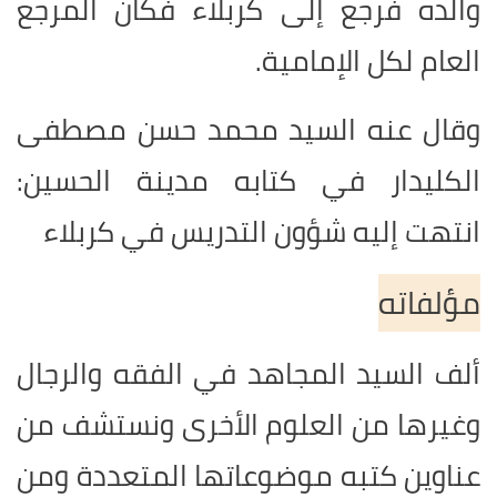
والده فرجع إلى كربلاء فكان المرجع
العام لكل الإمامية.
وقال عنه السيد محمد حسن مصطفى
الكليدار في كتابه مدينة الحسين:
انتهت إليه شؤون التدريس في كربلاء
مؤلفاته
ألف السيد المجاهد في الفقه والرجال
وغيرها من العلوم الأخرى ونستشف من
عناوين كتبه موضوعاتها المتعددة ومن