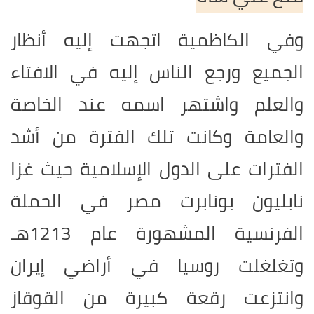
وفي الكاظمية اتجهت إليه أنظار
الجميع ورجع الناس إليه في الافتاء
والعلم واشتهر اسمه عند الخاصة
والعامة وكانت تلك الفترة من أشد
الفترات على الدول الإسلامية حيث غزا
نابليون بونابرت مصر في الحملة
الفرنسية المشهورة عام 1213هـ
وتغلغلت روسيا في أراضي إيران
وانتزعت رقعة كبيرة من القوقاز