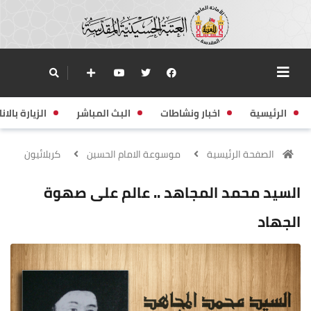
الرئيسية
اخبار ونشاطات
البث المباشر
الزيارة بالانا
الصفحة الرئيسية
موسوعة الامام الحسين
كربلائيون
السيد محمد المجاهد .. عالم على صهوة
الجهاد