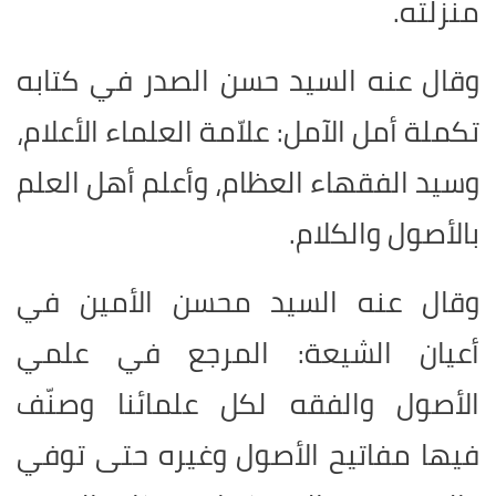
منزلته.
وقال عنه السيد حسن الصدر في كتابه
تكملة أمل الآمل: علاّمة العلماء الأعلام،
وسيد الفقهاء العظام، وأعلم أهل العلم
بالأصول والكلام.
وقال عنه السيد محسن الأمين في
أعيان الشيعة: المرجع في علمي
الأصول والفقه لكل علمائنا وصنّف
فيها مفاتيح الأصول وغيره حتى توفي