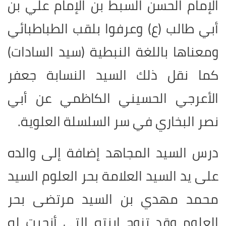
الإمام الحسن السبط بن الإمام علي بن
أبي طالب (ع) وعرفوا بلقب الطباطبائي
ومعناها باللغة النبطية (سيد السادات)
كما نقل ذلك السيد النسابة جعفر
الأعرجي الحسيني الكاظمي عن أبي
نصر البخاري في سر السلسلة العلوية.
درس السيد المجاهد إضافة إلى والده
على يد السيد العلامة بحر العلوم السيد
محمد مهدي بن السيد مرتضى بحر
العلوم وقد تزوج ابنته التي أنجبت له