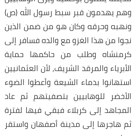
وهم يهدمون قبر سبط رسول الله (ص)
ونهبه وحرقه وكان هو من ضمن الذين
نجوا من هذا الغزو مع والده فسافر إلى
كرمنشاه وطلب من حاكمها حماية
الأبرياء والمرقد الشريف, لأن العثمانيين
استهانوا بدماء الشيعة وأعطوا الضوء
الأخضر للوهابيين بتصفيتهم ثم عاد
المجاهد إلى كربلاء فبقي فيها لفترة
ثم هاجرها إلى مدينة أصفهان واستقر