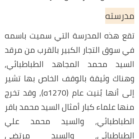
مدرسته
تقع هذه المدرسة التي سميت باسمه
في سوق التجار الكبير بالقرب من مرقد
السيد محمد المجاهد الطباطبائي,
وهناك وثيقة بالوقف الخاص بها تشير
إلى أنها بُنيت عام (1270ه), وقد تخرج
منها علماء كبار أمثال السيد محمد باقر
الطباطبائي, والسيد محمد علي
الطباطبائي, والسيد مرتضى