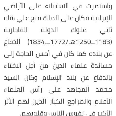
واستمرت في الاستيلاء على الأراضي
الإيرانية فكان على الملك فتح علي شاه
ثاني ملوك الدولة القاجارية
(1183ــ1250هـ/1772ـــ1834) الدفاع
عن بلاده كما كان في أمس الحاجة إلى
مساندة علماء الدين من أجل الافتاء
بالدفاع عن بلاد الإسلام وكان السيد
محمد المجاهد على رأس العلماء
الأعلام والمراجع الكبار الذين لهم الأثر
الأكبر في نفوس الناس وقلوبهم.