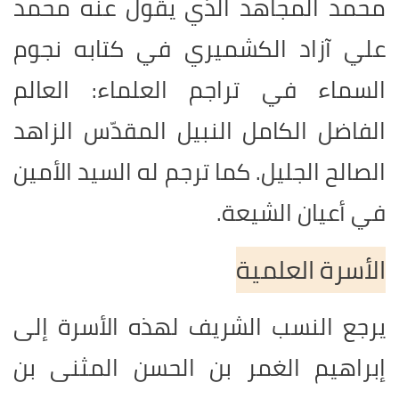
محمد المجاهد الذي يقول عنه محمد
علي آزاد الكشميري في كتابه نجوم
السماء في تراجم العلماء: العالم
الفاضل الكامل النبيل المقدّس الزاهد
الصالح الجليل. كما ترجم له السيد الأمين
في أعيان الشيعة.
الأسرة العلمية
يرجع النسب الشريف لهذه الأسرة إلى
إبراهيم الغمر بن الحسن المثنى بن