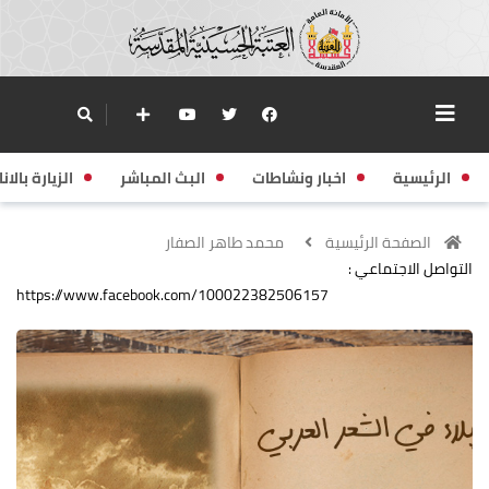
الرئيسية
اخبار ونشاطات
البث المباشر
الزيارة بالانا
الصفحة الرئيسية
محمد طاهر الصفار
التواصل الاجتماعي :
https://www.facebook.com/100022382506157