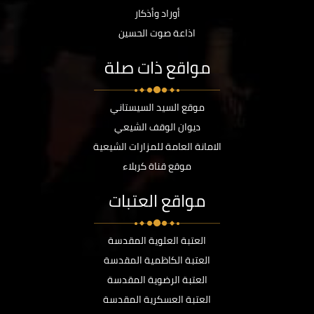
أوراد وأذكار
اذاعة صوت الحسين
مواقع ذات صلة
موقع السيد السيستاني
ديوان الوقف الشيعي
الامانة العامة للمزارات الشيعية
موقع قناة كربلاء
مواقع العتبات
العتبة العلوية المقدسة
العتبة الكاظمية المقدسة
العتبة الرضوية المقدسة
العتبة العسكرية المقدسة