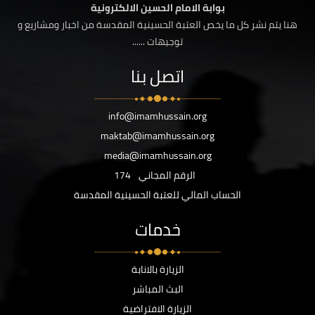
بوابة الامام الحسين الالكترونية
هنا يتم نشر كل ما يخص العتبة الحسينية المقدسة من اخبار ومشاريع و
توجيهات ......
اتصل بنا
info@imamhussain.org
maktab@imamhussain.org
media@imamhussain.org
الرقم المجاني
174
الحساب المالي للعتبة الحسينية المقدسة
خدمات
الزيارة بالانابة
البث المباشر
الزيارة الافتراضية