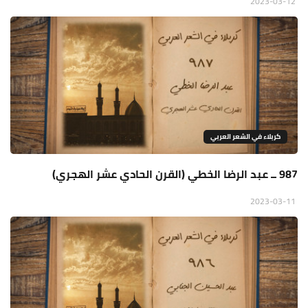
2023-03-12
كربلاء في الشعر العربي
987 ــ عبد الرضا الخطي (القرن الحادي عشر الهجري)
2023-03-11