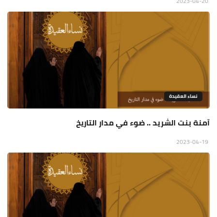
2023-04-20
نساء العقيدة
آمنة بنت الشريد .. ضوء في مدار التاريخ
2023-04-19