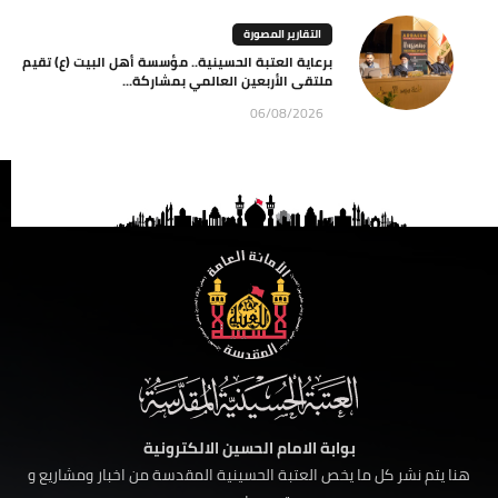
التقارير المصورة
برعاية العتبة الحسينية.. مؤسسة أهل البيت (ع) تقيم
ملتقى الأربعين العالمي بمشاركة...
06/08/2026
بوابة الامام الحسين الالكترونية
هنا يتم نشر كل ما يخص العتبة الحسينية المقدسة من اخبار ومشاريع و