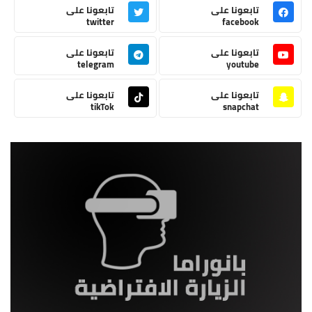
تابعونا على
تابعونا على
twitter
facebook
تابعونا على
تابعونا على
telegram
youtube
تابعونا على
تابعونا على
tikTok
snapchat