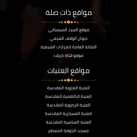
مواقع ذات صلة
موقع السيد السيستاني
ديوان الوقف الشيعي
الامانة العامة للمزارات الشيعية
موقع قناة كربلاء
مواقع العتبات
العتبة العلوية المقدسة
العتبة الكاظمية المقدسة
العتبة الرضوية المقدسة
العتبة العسكرية المقدسة
العتبة العباسية المقدسة
مسجد الكوفة المعظم