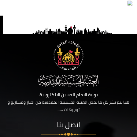
بوابة الامام الحسين الالكترونية
هنا يتم نشر كل ما يخص العتبة الحسينية المقدسة من اخبار ومشاريع و
توجيهات ......
اتصل بنا