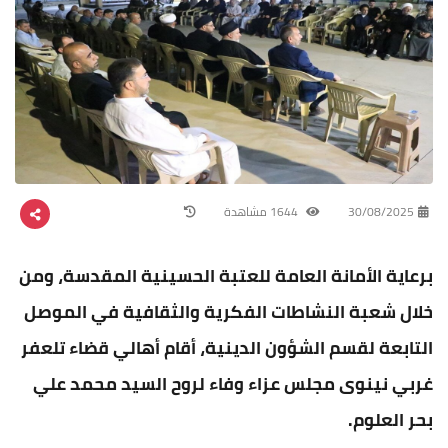
30/08/2025
1644 مشاهدة
برعاية الأمانة العامة للعتبة الحسينية المقدسة، ومن
خلال شعبة النشاطات الفكرية والثقافية في الموصل
التابعة لقسم الشؤون الدينية، أقام أهالي قضاء تلعفر
غربي نينوى مجلس عزاء وفاء لروح السيد محمد علي
بحر العلوم.