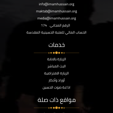
info@imamhussain.org
maktab@imamhussain.org
media@imamhussain.org
الرقم المجاني
174
الحساب المالي للعتبة الحسينية المقدسة
خدمات
الزيارة بالانابة
البث المباشر
الزيارة الافتراضية
أوراد وأذكار
اذاعة صوت الحسين
مواقع ذات صلة