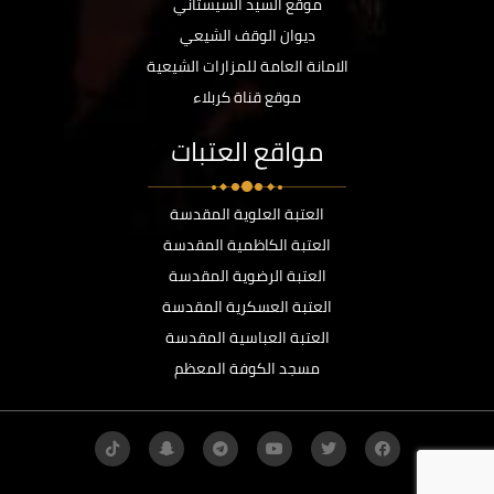
موقع السيد السيستاني
ديوان الوقف الشيعي
الامانة العامة للمزارات الشيعية
موقع قناة كربلاء
مواقع العتبات
العتبة العلوية المقدسة
العتبة الكاظمية المقدسة
العتبة الرضوية المقدسة
العتبة العسكرية المقدسة
العتبة العباسية المقدسة
مسجد الكوفة المعظم