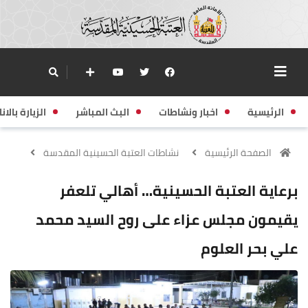
الرئيسية
اخبار ونشاطات
البث المباشر
الزيارة بالانا
الصفحة الرئيسية
نشاطات العتبة الحسينية المقدسة
برعاية العتبة الحسينية… أهالي تلعفر
يقيمون مجلس عزاء على روح السيد محمد
علي بحر العلوم