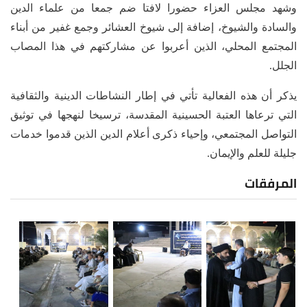
وشهد مجلس العزاء حضورا لافتا ضم جمعا من علماء الدين
والسادة والشيوخ، إضافة إلى شيوخ العشائر وجمع غفير من أبناء
المجتمع المحلي، الذين أعربوا عن مشاركتهم في هذا المصاب
الجلل.
يذكر أن هذه الفعالية تأتي في إطار النشاطات الدينية والثقافية
التي ترعاها العتبة الحسينية المقدسة، ترسيخا لنهجها في توثيق
التواصل المجتمعي، وإحياء ذكرى أعلام الدين الذين قدموا خدمات
جليلة للعلم والإيمان.
المرفقات