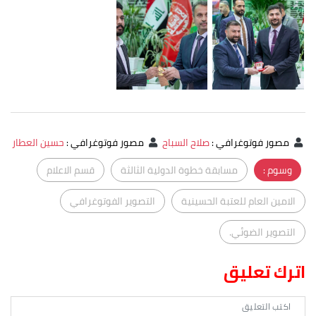
مصور فوتوغرافي
:
صلاح السباح
مصور فوتوغرافي
:
حسين العطار
وسوم :
مسابقة خطوة الدولية الثالثة
قسم الاعلام
الامين العام للعتبة الحسينية
التصوير الفوتوغرافي
التصوير الضوئي.
اترك تعليق