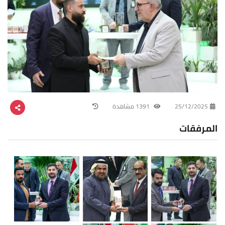
25/12/2025
1391 مشاهدة
المرفقات