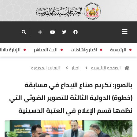
الرئيسية
اخبار ونشاطات
البث المباشر
الزيارة بالانا
الصفحة الرئيسية
اخبار
التقارير المصورة
بالصور: تكريم صناع الإبداع في مسابقة
(خطوة) الدولية الثالثة للتصوير الضوئي التي
نظمها قسم الإعلام في العتبة الحسينية