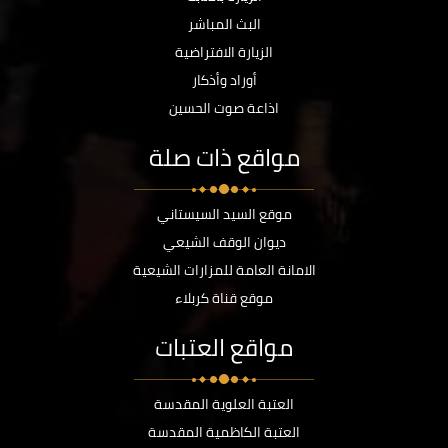
البث المباشر
الزيارة الافتراضية
أوراد وأذكار
اذاعة صوت الحسين
مواقع ذات صلة
موقع السيد السيستاني
ديوان الوقف الشيعي
الامانة العامة للمزارات الشيعية
موقع قناة كربلاء
مواقع العتبات
العتبة العلوية المقدسة
العتبة الكاظمية المقدسة