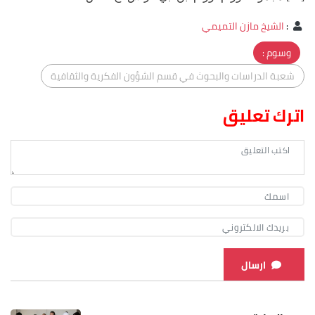
:
الشيخ مازن التميمي
وسوم :
شعبة الدراسات والبحوث في قسم الشؤون الفكرية والثقافية
اترك تعليق
ارسال