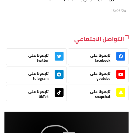
13/06/24
التواصل الاجتماعي
تابعونا على
تابعونا على
twitter
facebook
تابعونا على
تابعونا على
telegram
youtube
تابعونا على
تابعونا على
tikTok
snapchat