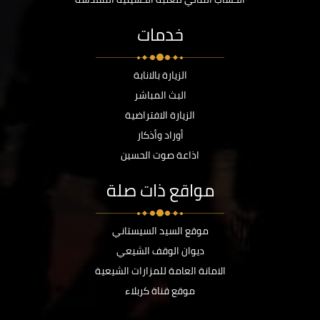
خدمات
الزيارة بالانابة
البث المباشر
الزيارة الافتراضية
أوراد وأذكار
اذاعة صوت الحسين
مواقع ذات صلة
موقع السيد السيستاني
ديوان الوقف الشيعي
الامانة العامة للمزارات الشيعية
موقع قناة كربلاء