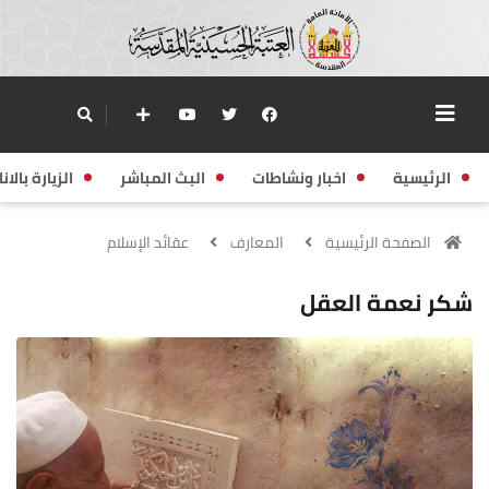
الرئيسية
اخبار ونشاطات
البث المباشر
الزيارة بالانا
الصفحة الرئيسية
المعارف
عقائد الإسلام
شكر نعمة العقل