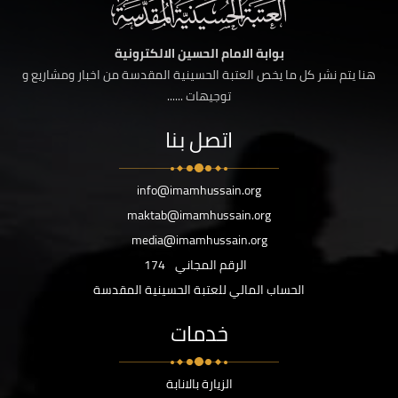
بوابة الامام الحسين الالكترونية
هنا يتم نشر كل ما يخص العتبة الحسينية المقدسة من اخبار ومشاريع و
توجيهات ......
اتصل بنا
info@imamhussain.org
maktab@imamhussain.org
media@imamhussain.org
الرقم المجاني
174
الحساب المالي للعتبة الحسينية المقدسة
خدمات
الزيارة بالانابة