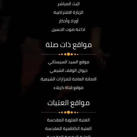
البث المباشر
الزيارة الافتراضية
أوراد وأذكار
اذاعة صوت الحسين
مواقع ذات صلة
موقع السيد السيستاني
ديوان الوقف الشيعي
الامانة العامة للمزارات الشيعية
موقع قناة كربلاء
مواقع العتبات
العتبة العلوية المقدسة
العتبة الكاظمية المقدسة