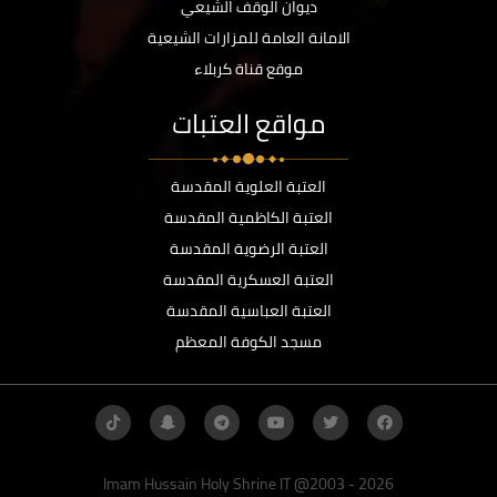
ديوان الوقف الشيعي
الامانة العامة للمزارات الشيعية
موقع قناة كربلاء
مواقع العتبات
العتبة العلوية المقدسة
العتبة الكاظمية المقدسة
العتبة الرضوية المقدسة
العتبة العسكرية المقدسة
العتبة العباسية المقدسة
مسجد الكوفة المعظم
Imam Hussain Holy Shrine IT @2003 - 2026