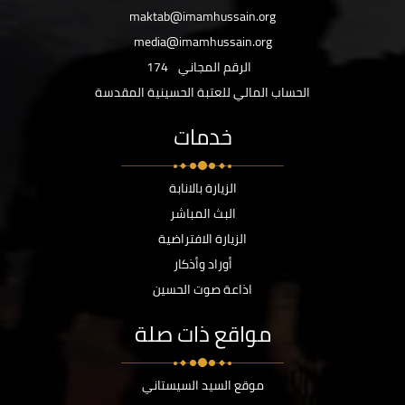
maktab@imamhussain.org
media@imamhussain.org
الرقم المجاني
174
الحساب المالي للعتبة الحسينية المقدسة
خدمات
الزيارة بالانابة
البث المباشر
الزيارة الافتراضية
أوراد وأذكار
اذاعة صوت الحسين
مواقع ذات صلة
موقع السيد السيستاني