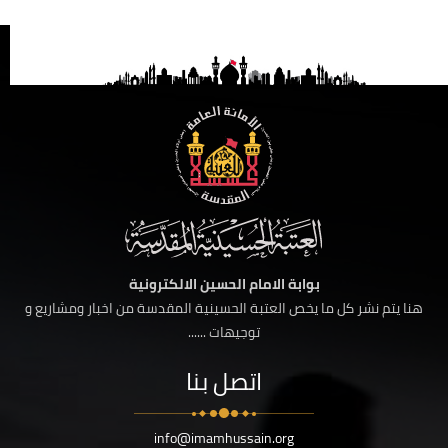
بوابة الامام الحسين الالكترونية
هنا يتم نشر كل ما يخص العتبة الحسينية المقدسة من اخبار ومشاريع و
توجيهات ......
اتصل بنا
info@imamhussain.org