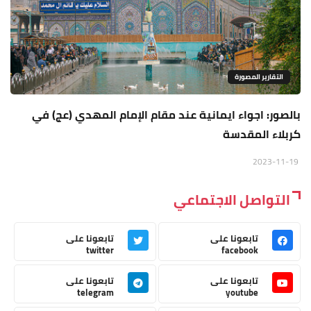
التقارير المصورة
بالصور: اجواء ايمانية عند مقام الإمام المهدي (عج) في
كربلاء المقدسة
2023-11-19
التواصل الاجتماعي
تابعونا على
تابعونا على
twitter
facebook
تابعونا على
تابعونا على
telegram
youtube