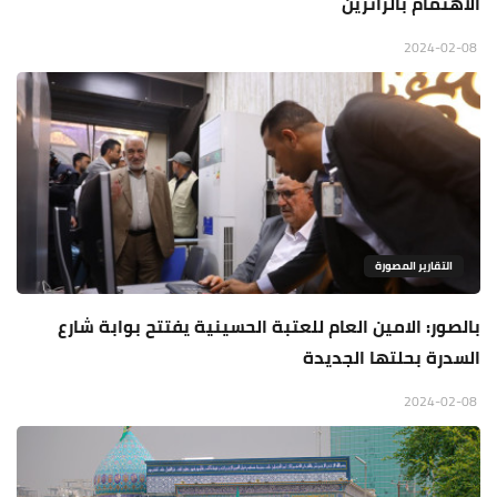
الاهتمام بالزائرين
2024-02-08
التقارير المصورة
بالصور: الامين العام للعتبة الحسينية يفتتح بوابة شارع
السدرة بحلتها الجديدة
2024-02-08