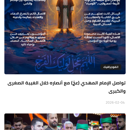
انفوجرافيك
تواصل الإمام المهدي (عجّ) مع أنصاره خلال الغيبة الصغرى
والكبرى
2026-02-04