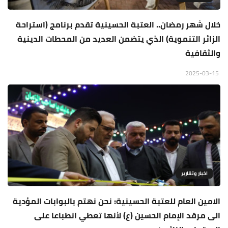
خلال شهر رمضان.. العتبة الحسينية تقدم برنامج (استراحة
الزائر التنموية) الذي يتضمن العديد من المحطات الدينية
والثقافية
2025-03-15
اخبار وتقارير
الامين العام للعتبة الحسينية: نحن نهتم بالبوابات المؤدية
الى مرقد الإمام الحسين (ع) لأنها تعطي انطباعا على