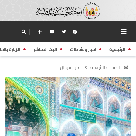
الرئيسية
اخبار ونشاطات
البث المباشر
الزيارة بالانا
الصفحة الرئيسية
كرار فرمان