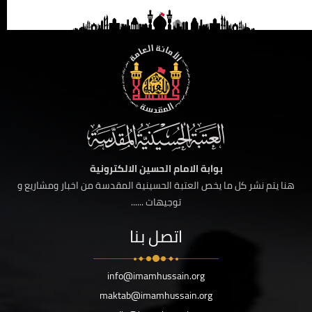
بوابة الامام الحسين الالكترونية
هنا يتم نشر كل ما يخص العتبة الحسينية المقدسة من اخبار ومشاريع و
توجيهات ......
اتصل بنا
info@imamhussain.org
maktab@imamhussain.org