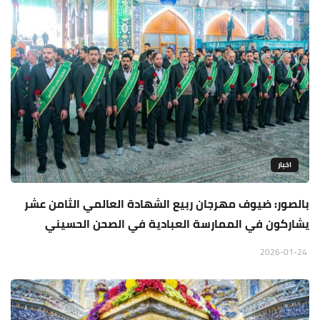
اخبار
بالصور: ضيوف مهرجان ربيع الشهادة العالمي الثامن عشر
يشاركون في الممارسة العبادية في الصحن الحسيني
2026-01-24