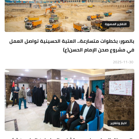
التقارير المصورة
بالصور: بخطوات متسارعة.. العتبة الحسينية تواصل العمل
في مشروع صحن الإمام الحسن(ع)
2025-11-30
اخبار وتقارير