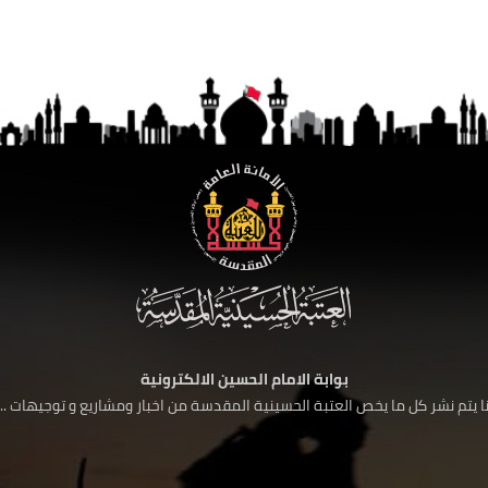
بوابة الامام الحسين الالكترونية
 يتم نشر كل ما يخص العتبة الحسينية المقدسة من اخبار ومشاريع و توجيهات ....