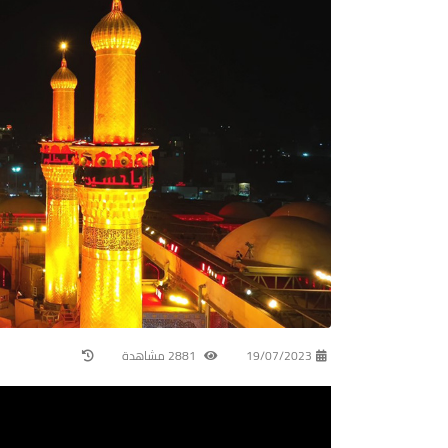
19/07/2023
2881 مشاهدة