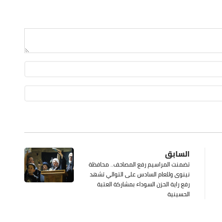
السابق
تضمنت المراسيم رفع المصاحف.. محافظة
نينوى وللعام السادس على التوالي تشهد
رفع راية الحزن السوداء بمشاركة العتبة
الحسينية