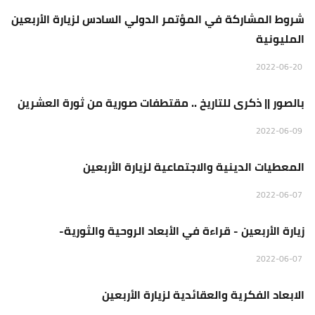
شروط المشاركة في المؤتمر الدولي السادس لزيارة الأربعين
المليونية
منبر الجمعة
2022-06-20
بالصور || ذكرى للتاريخ .. مقتطفات صورية من ثورة العشرين
منبر الجمعة
2022-06-09
المعطيات الدينية والاجتماعية لزيارة الأربعين
منبر الجمعة
2022-06-07
زيارة الأربعين - قراءة في الأبعاد الروحية والثورية-
منبر الجمعة
2022-06-07
الابعاد الفكرية والعقائدية لزيارة الأربعين