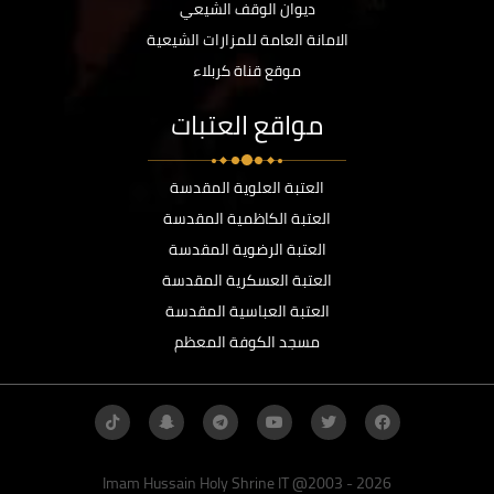
ديوان الوقف الشيعي
الامانة العامة للمزارات الشيعية
موقع قناة كربلاء
مواقع العتبات
العتبة العلوية المقدسة
العتبة الكاظمية المقدسة
العتبة الرضوية المقدسة
العتبة العسكرية المقدسة
العتبة العباسية المقدسة
مسجد الكوفة المعظم
Imam Hussain Holy Shrine IT @2003 - 2026