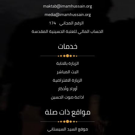
maktab@imamhussain.org
media@imamhussain.org
الرقم المجاني
174
الحساب المالي للعتبة الحسينية المقدسة
خدمات
الزيارة بالانابة
البث المباشر
الزيارة الافتراضية
أوراد وأذكار
اذاعة صوت الحسين
مواقع ذات صلة
موقع السيد السيستاني