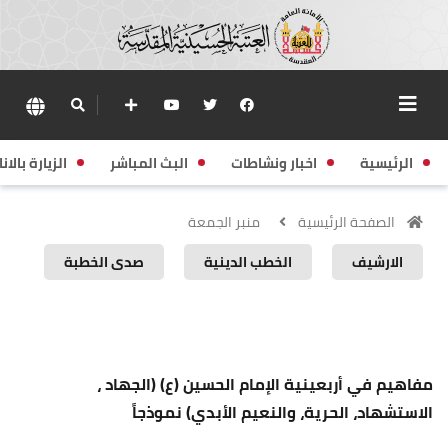
الرئيسية
اخبار ونشاطات
البث المباشر
الزيارة بالانا
الصفحة الرئيسية
منبر الجمعة
الارشيف
الخطب الدينية
صدى الخطبة
منبر الجمعة
مفاهيم في أربعينية الإمام الحسين (ع) (الجهاد ،
الاستشهاد، الحرية، والنعيم الأبدي) نموذجاً