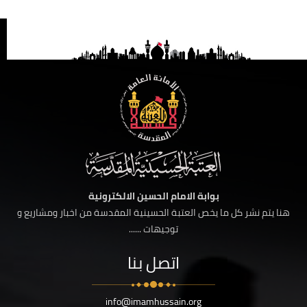
بوابة الامام الحسين الالكترونية
هنا يتم نشر كل ما يخص العتبة الحسينية المقدسة من اخبار ومشاريع و
توجيهات ......
اتصل بنا
info@imamhussain.org