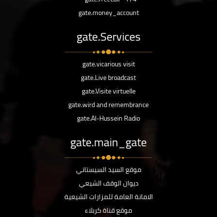
gate.money_account
gate.Services
gate.vicarious visit
gate.Live broadcast
gate.Visite virtuelle
gate.wird and remembrance
gate.Al-Hussein Radio
gate.main_gate
موقع السيد السيستاني
ديوان الوقف الشيعي
الامانة العامة للمزارات الشيعية
موقع قناة كربلاء