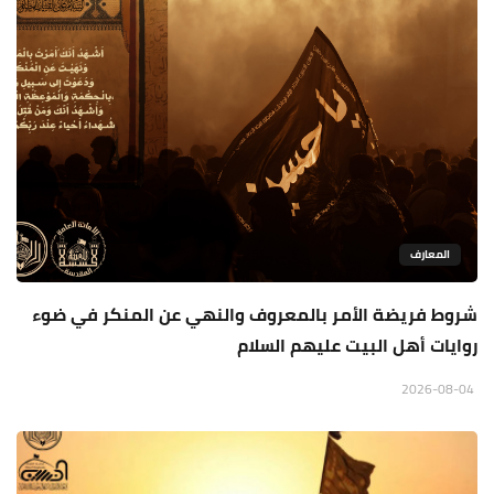
المعارف
شروط فريضة الأمر بالمعروف والنهي عن المنكر في ضوء
روايات أهل البيت عليهم السلام
2026-08-04