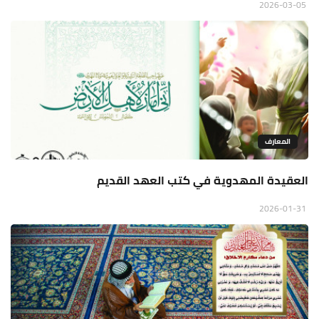
2026-03-05
المعارف
العقيدة المهدوية في كتب العهد القديم
2026-01-31