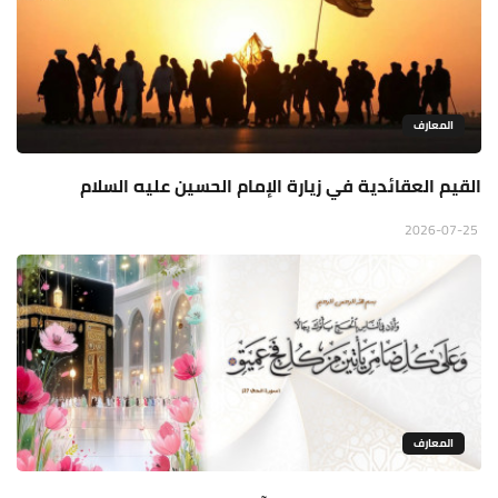
المعارف
القيم العقائدية في زيارة الإمام الحسين عليه السلام
2026-07-25
المعارف