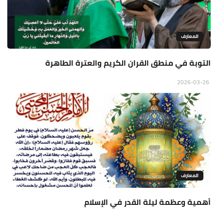
المعارف
التوبة في منطق القران الكريم والعترة الطاهرة
2026-03-26
المعارف
أهمية وعظمة ليلة القدر في الإسلام