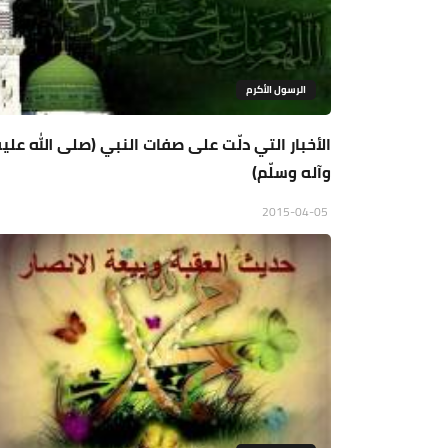
الرسول الأكرم
الأخبار التي دلّت على صفات النبي (صلى الله علي
وآله وسلّم)
2015-04-05