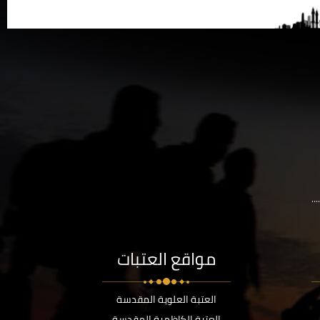
..
مواقع العتبات
العتبة العلوية المقدسة
العتبة الكاظمية المقدسة