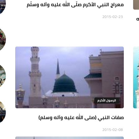
معراج النبي الأكرم صلّى الله عليه وآله وسلّم
2015-02-23
ه
الرسول الأكرم
صفات النبي (صلى الله عليه وآله وسلم)
2015-02-08