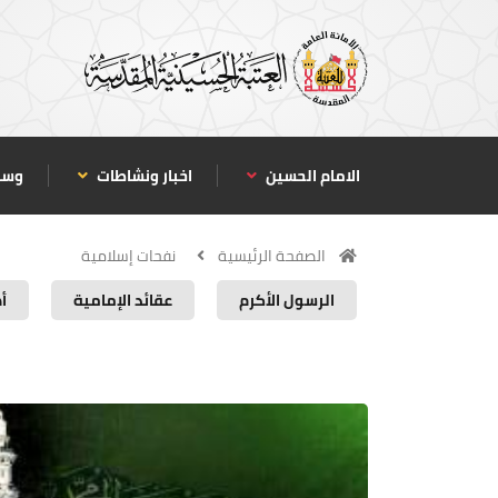
الامام الحسين
اخبار ونشاطات
وسا
الصفحة الرئيسية
نفحات إسلامية
الرسول الأكرم
عقائد الإمامية
أ