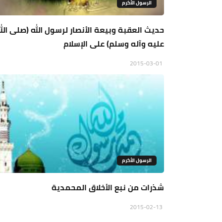
الرسول الأكرم
حديث العقبة وبيعة الأنصار لرسول الله (صلى الل
عليه وآله وسلم) على الإسلام
2015-03-01
الرسول الأكرم
شذرات من نبع الأخلاق المحمدية
الرسول الأكرم
2015-02-13