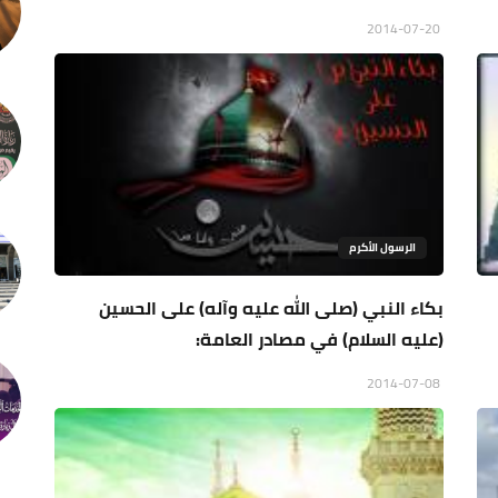
2014-07-20
الرسول الأكرم
بكاء النبي (صلى الله عليه وآله) على الحسين
(عليه السلام) في مصادر العامة:
2014-07-08