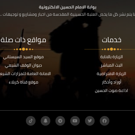
بوابة الامام الحسين الالكترونية
 يتم نشر كل ما يخص العتبة الحسينية المقدسة من اخبار ومشاريع و توجيهات ....
خدمات
مواقع ذات صلة
الزيارة بالانابة
موقع السيد السيستاني
البث المباشر
ديوان الوقف الشيعي
الزيارة الافتراضية
الامانة العامة للمزارات الشيع
أوراد وأذكار
موقع قناة كربلاء
اذاعة صوت الحسين