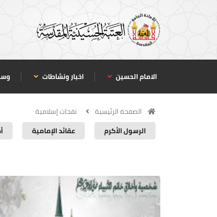
الامام الحسين
اخبار ونشاطات
وسا
الصفحة الرئيسية
نفحات إسلامية
الرسول الأكرم
عقائد الإمامية
أ