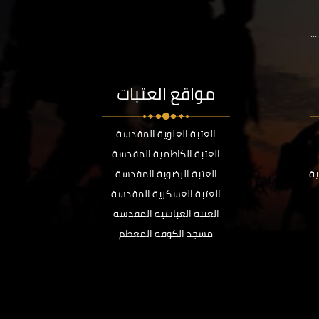
..
مواقع العتبات
العتبة العلوية المقدسة
العتبة الكاظمية المقدسة
ية
العتبة الرضوية المقدسة
العتبة العسكرية المقدسة
العتبة العباسية المقدسة
مسجد الكوفة المعظم