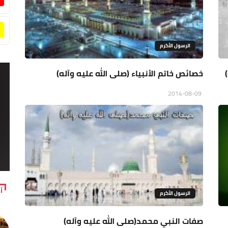
الرسول الأكرم
خصائص خاتم الأنبياء (صلى الله عليه وآله)
2014-08-09
آ
الرسول الأكرم
صفات النبي محمد(صلى الله عليه وآله)