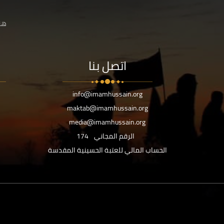
هنا
اتصل بنا
info@imamhussain.org
maktab@imamhussain.org
media@imamhussain.org
الرقم المجاني
174
الحساب المالي للعتبة الحسينية المقدسة