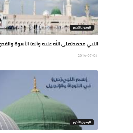
الرسول الأكرم
النبي محمد(صلى الله عليه وآله) الأسوة والقدو
2014-07-04
الرسول الأكرم