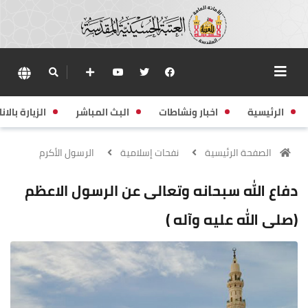
الرئيسية
اخبار ونشاطات
البث المباشر
الزيارة بالانا
الصفحة الرئيسية
نفحات إسلامية
الرسول الأكرم
دفاع الله سبحانه وتعالى عن الرسول الاعظم
(صلى الله عليه وآله )