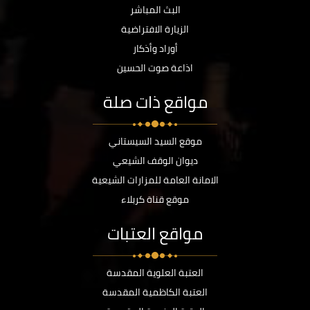
البث المباشر
الزيارة الافتراضية
أوراد وأذكار
اذاعة صوت الحسين
مواقع ذات صلة
موقع السيد السيستاني
ديوان الوقف الشيعي
الامانة العامة للمزارات الشيعية
موقع قناة كربلاء
مواقع العتبات
العتبة العلوية المقدسة
العتبة الكاظمية المقدسة