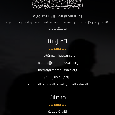
بوابة الامام الحسين الالكترونية
هنا يتم نشر كل ما يخص العتبة الحسينية المقدسة من اخبار ومشاريع و
توجيهات ......
اتصل بنا
info@imamhussain.org
maktab@imamhussain.org
media@imamhussain.org
الرقم المجاني
174
الحساب المالي للعتبة الحسينية المقدسة
خدمات
الزيارة بالانابة