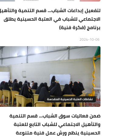
لتفعيل إبداعات الشباب... قسم التنمية والتأهيل
الاجتماعي للشباب في العتبة الحسينية يطلق
برنامج (فكرة فنية)
2024-10-06
نشاطات العتبة الحسينية المقدسة
ضمن فعاليات سوق الشباب... قسم التنمية
والتأهيل الاجتماعي للشباب التابع للعتبة
الحسينية ينظم ورش عمل فنية متنوعة