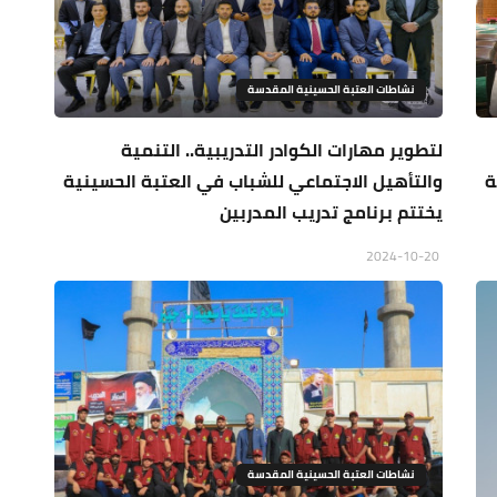
نشاطات العتبة الحسينية المقدسة
لتطوير مهارات الكوادر التدريبية.. التنمية
ة
والتأهيل الاجتماعي للشباب في العتبة الحسينية
يختتم برنامج تدريب المدربين
2024-10-20
نشاطات العتبة الحسينية المقدسة