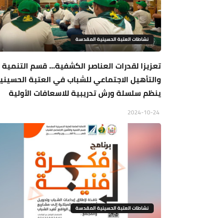
نشاطات العتبة الحسينية المقدسة
تعزيزا لقدرات العناصر الكشفية... قسم التنمية
والتأهيل الاجتماعي للشباب في العتبة الحسيني
ينظم سلسلة ورش تدريبية للاسعافات الأولية
2024-10-24
نشاطات العتبة الحسينية المقدسة