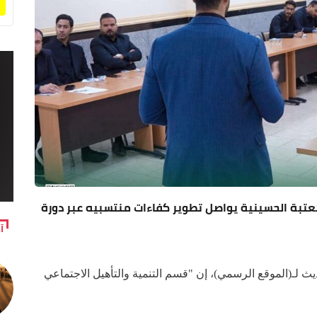
عتبة الحسينية يواصل تطوير كفاءات منتسبيه عبر دورة
آ
 لـ(الموقع الرسمي)، إن "قسم التنمية والتأهيل الاجتماعي