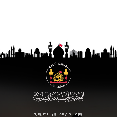
بوابة الامام الحسين الالكترونية