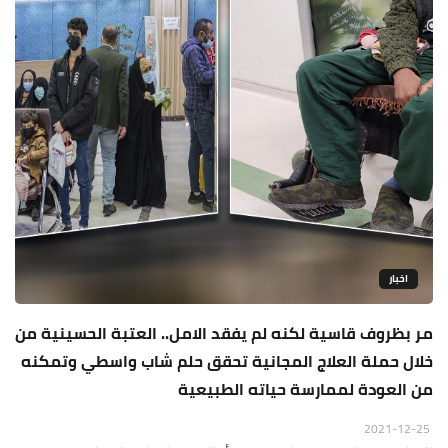
اخبار
مر بظروف قاسية لكنه لم يفقد الامل.. العتبة الحسينية من
خلال حملة العلاج المجانية تحقق حلم شاب واسطي وتمكنه
من العودة لممارسة حياته الطبيعية
2021-12-25