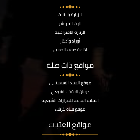
الزيارة بالانابة
البث المباشر
الزيارة الافتراضية
أوراد وأذكار
اذاعة صوت الحسين
مواقع ذات صلة
موقع السيد السيستاني
ديوان الوقف الشيعي
الامانة العامة للمزارات الشيعية
موقع قناة كربلاء
مواقع العتبات