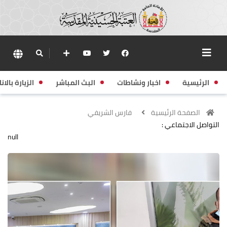
الرئيسية
اخبار ونشاطات
البث المباشر
الزيارة بالانا
الصفحة الرئيسية
فارس الشريفي
التواصل الاجتماعي :
null