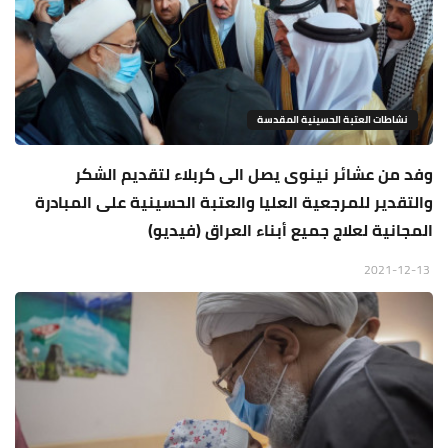
نشاطات العتبة الحسينية المقدسة
وفد من عشائر نينوى يصل الى كربلاء لتقديم الشكر
والتقدير للمرجعية العليا والعتبة الحسينية على المبادرة
المجانية لعلاج جميع أبناء العراق (فيديو)
2021-12-13