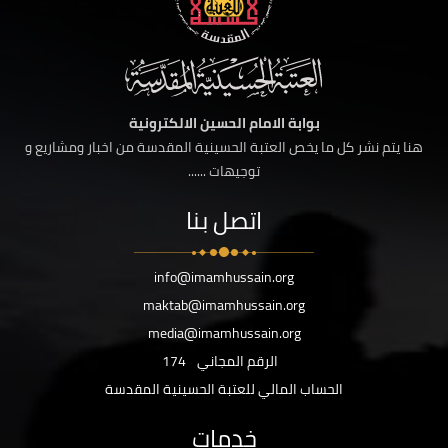
بوابة الامام الحسين الالكترونية
هنا يتم نشر كل ما يخص العتبة الحسينية المقدسة من اخبار ومشاريع و
توجيهات ......
اتصل بنا
info@imamhussain.org
maktab@imamhussain.org
media@imamhussain.org
الرقم المجاني
174
الحساب المالي للعتبة الحسينية المقدسة
خدمات