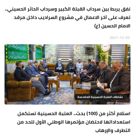
نفق يربط بين سرداب القبلة الكبير وسرداب الحائر الحسيني..
تعرف على آخر الاعمال في مشروع السراديب داخل مرقد
الامام الحسين (ع)
2021-12-20
نشاطات العتبة الحسينية المقدسة
استلام أكثر من (100) بحث.. العتبة الحسينية تستكمل
استعداداتها لاحتضان مؤتمرها الوطني الأول للحد من
التطرف والإرهاب