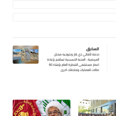
السابق
خدمة لأهالي ذي قار وبتوجيه ممثل
المرجعية.. العتبة الحسينية تساهم بإعادة
اعمار مستشفى الشطرة العام بإنشاء (6)
صالات للعمليات وملحقات اخرى