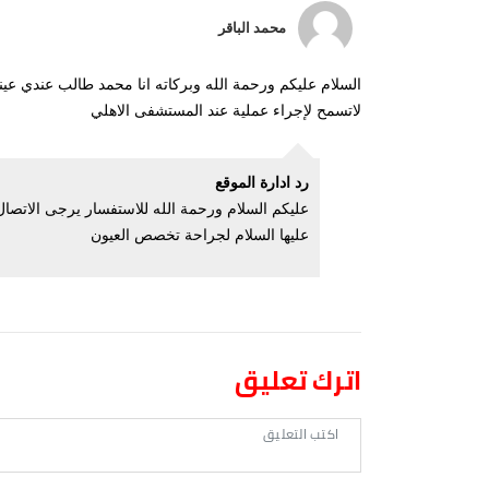
محمد الباقر
السلام عليكم ورحمة الله وبركاته انا محمد طالب عندي عيني
لاتسمح لإجراء عملية عند المستشفى الاهلي
رد ادارة الموقع
عليها السلام لجراحة تخصص العيون
اترك تعليق