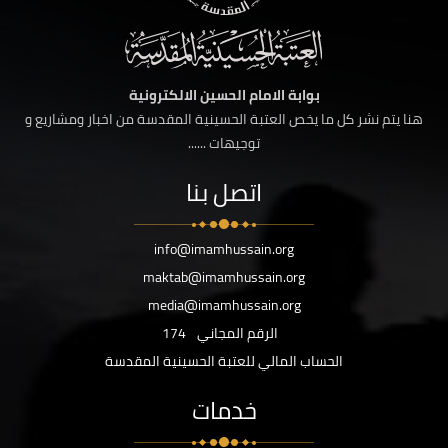
بوابة الامام الحسين الالكترونية
هنا يتم نشر كل ما يخص العتبة الحسينية المقدسة من اخبار ومشاريع و
توجيهات ......
اتصل بنا
info@imamhussain.org
maktab@imamhussain.org
media@imamhussain.org
الرقم المجاني
174
الحساب المالي للعتبة الحسينية المقدسة
خدمات