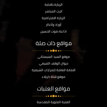
الزيارة بالانابة
البث المباشر
الزيارة الافتراضية
أوراد وأذكار
اذاعة صوت الحسين
مواقع ذات صلة
موقع السيد السيستاني
ديوان الوقف الشيعي
الامانة العامة للمزارات الشيعية
موقع قناة كربلاء
مواقع العتبات
العتبة العلوية المقدسة