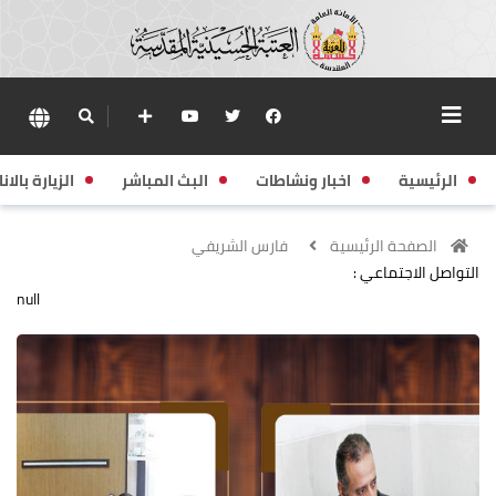
الرئيسية
اخبار ونشاطات
البث المباشر
الزيارة بالانا
الصفحة الرئيسية
فارس الشريفي
التواصل الاجتماعي :
null