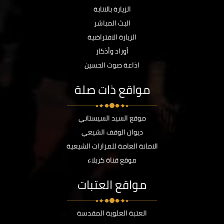
الزيارة بالانابة
البث المباشر
الزيارة الافتراضية
أوراد وأذكار
اذاعة صوت الحسين
مواقع ذات صلة
موقع السيد السيستاني
ديوان الوقف الشيعي
الامانة العامة للمزارات الشيعية
موقع قناة كربلاء
مواقع العتبات
العتبة العلوية المقدسة