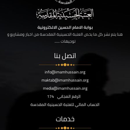
بوابة الامام الحسين الالكترونية
هنا يتم نشر كل ما يخص العتبة الحسينية المقدسة من اخبار ومشاريع و
توجيهات ......
اتصل بنا
info@imamhussain.org
maktab@imamhussain.org
media@imamhussain.org
الرقم المجاني
174
الحساب المالي للعتبة الحسينية المقدسة
خدمات