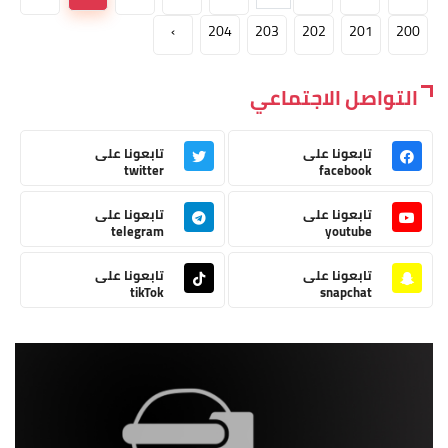
›
204
203
202
201
200
التواصل الاجتماعي
تابعونا على
تابعونا على
twitter
facebook
تابعونا على
تابعونا على
telegram
youtube
تابعونا على
تابعونا على
tikTok
snapchat