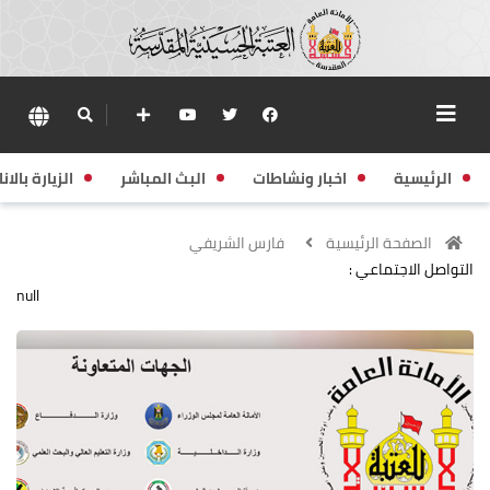
الرئيسية
اخبار ونشاطات
البث المباشر
الزيارة بالانا
الصفحة الرئيسية
فارس الشريفي
التواصل الاجتماعي :
null