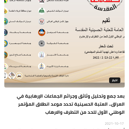
اخبار
بعد جمع وتحليل وثائق وجرائم الجماعات الإرهابية في
العراق.. العتبة الحسينية تحدد موعد انطلاق المؤتمر
الوطني الأول للحد من التطرف والارهاب
2021-10-17