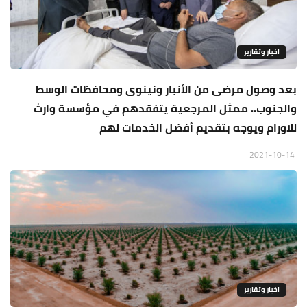
اخبار وتقارير
بعد وصول مرضى من الأنبار ونينوى ومحافظات الوسط
والجنوب.. ممثل المرجعية يتفقدهم في مؤسسة وارث
للاورام ويوجه بتقديم أفضل الخدمات لهم
2021-10-14
اخبار وتقارير