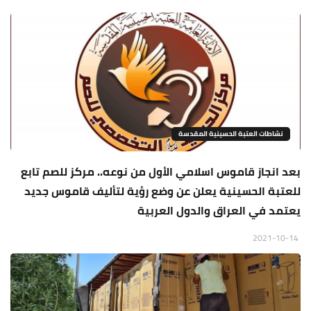
نشاطات العتبة الحسينية المقدسة
بعد انجاز قاموس اسلامي الأول من نوعه.. مركز للصم تابع
للعتبة الحسينية يعلن عن وضع رؤية لتأليف قاموس جديد
يعتمد في العراق والدول العربية
2021-10-14