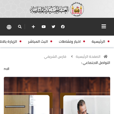
الرئيسية
اخبار ونشاطات
البث المباشر
الزيارة بالانا
الصفحة الرئيسية
فارس الشريفي
التواصل الاجتماعي :
null