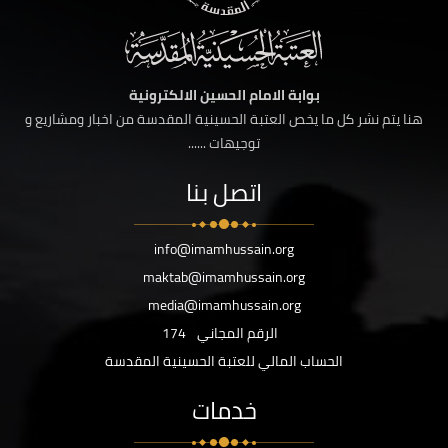
بوابة الامام الحسين الالكترونية
هنا يتم نشر كل ما يخص العتبة الحسينية المقدسة من اخبار ومشاريع و
توجيهات ......
اتصل بنا
info@imamhussain.org
maktab@imamhussain.org
media@imamhussain.org
الرقم المجاني
174
الحساب المالي للعتبة الحسينية المقدسة
خدمات