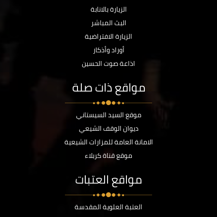
الزيارة بالانابة
البث المباشر
الزيارة الافتراضية
أوراد وأذكار
اذاعة صوت الحسين
مواقع ذات صلة
موقع السيد السيستاني
ديوان الوقف الشيعي
الامانة العامة للمزارات الشيعية
موقع قناة كربلاء
مواقع العتبات
العتبة العلوية المقدسة