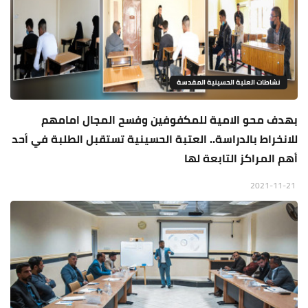
نشاطات العتبة الحسينية المقدسة
بهدف محو الامية للمكفوفين وفسح المجال امامهم
للانخراط بالدراسة.. العتبة الحسينية تستقبل الطلبة في أحد
أهم المراكز التابعة لها
2021-11-21