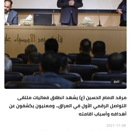
اخبار
مرقد الامام الحسين (ع) يشهد انطلاق فعاليات ملتقى
التواصل الرقمي الأول في العراق.. ومعنيون يكشفون عن
أهدافه وأسباب اقامته
2021-11-28