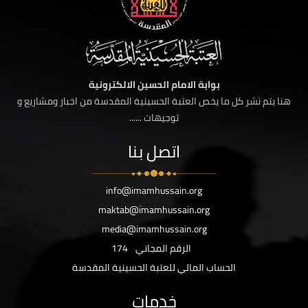
بوابة الامام الحسين الالكترونية
هنا يتم نشر كل ما يخص العتبة الحسينية المقدسة من اخبار ومشاريع و
توجيهات ......
اتصل بنا
info@imamhussain.org
maktab@imamhussain.org
media@imamhussain.org
الرقم المجاني
174
الحساب المالي للعتبة الحسينية المقدسة
خدمات