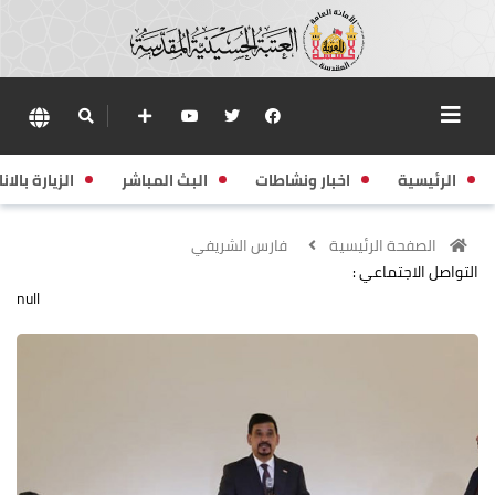
الرئيسية
اخبار ونشاطات
البث المباشر
الزيارة بالانا
الصفحة الرئيسية
فارس الشريفي
التواصل الاجتماعي :
null