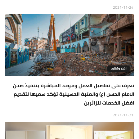
2021-11-24
اخبار وتقارير
تعرف على تفاصيل العمل وموعد المباشرة بتنفيذ صحن
الامام الحسن (ع) والعتبة الحسينية تؤكد سعيها لتقديم
افضل الخدمات للزائرين
2021-11-21