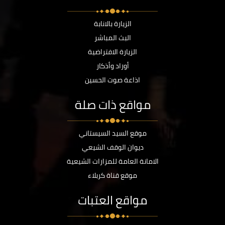
الزيارة بالانابة
البث المباشر
الزيارة الافتراضية
أوراد وأذكار
اذاعة صوت الحسين
مواقع ذات صلة
موقع السيد السيستاني
ديوان الوقف الشيعي
الامانة العامة للمزارات الشيعية
موقع قناة كربلاء
مواقع العتبات