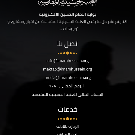
بوابة الامام الحسين الالكترونية
هنا يتم نشر كل ما يخص العتبة الحسينية المقدسة من اخبار ومشاريع و
توجيهات ......
اتصل بنا
info@imamhussain.org
maktab@imamhussain.org
media@imamhussain.org
الرقم المجاني
174
الحساب المالي للعتبة الحسينية المقدسة
خدمات
الزيارة بالانابة
البث المباشر