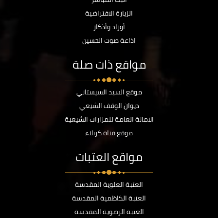
الزيارة الافتراضية
أوراد وأذكار
اذاعة صوت الحسين
مواقع ذات صلة
موقع السيد السيستاني
ديوان الوقف الشيعي
الامانة العامة للمزارات الشيعية
موقع قناة كربلاء
مواقع العتبات
العتبة العلوية المقدسة
العتبة الكاظمية المقدسة
العتبة الرضوية المقدسة