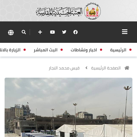
الرئيسية
اخبار ونشاطات
البث المباشر
الزيارة بالانا
الصفحة الرئيسية
قيس محمد النجار