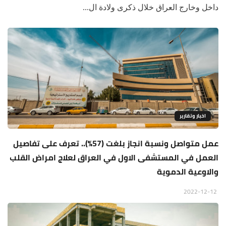
داخل وخارج العراق خلال ذكرى ولادة ال...
اخبار وتقارير
عمل متواصل ونسبة انجاز بلغت (57%).. تعرف على تفاصيل
العمل في المستشفى الاول في العراق لعلاج امراض القلب
والاوعية الدموية
2022-12-12