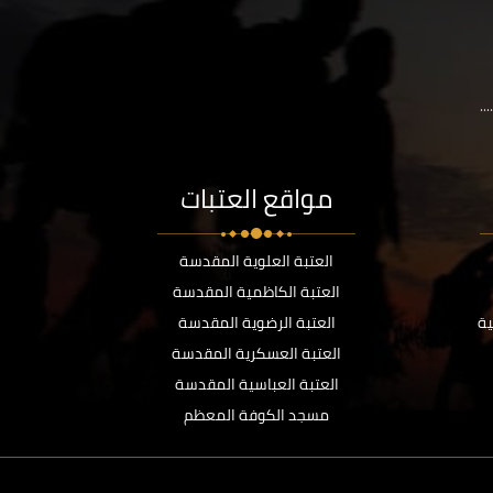
..
مواقع العتبات
العتبة العلوية المقدسة
العتبة الكاظمية المقدسة
ية
العتبة الرضوية المقدسة
العتبة العسكرية المقدسة
العتبة العباسية المقدسة
مسجد الكوفة المعظم