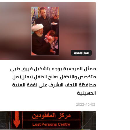
اخبار وتقارير
ممثل المرجعية يوجه بتشكيل فريق طبي
متخصص والتكفل بعلاج الطفل (يمان) من
محافظة النجف الاشرف على نفقة العتبة
الحسينية
2022-10-03