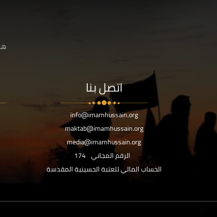
هنا
اتصل بنا
info@imamhussain.org
maktab@imamhussain.org
media@imamhussain.org
الرقم المجاني
174
الحساب المالي للعتبة الحسينية المقدسة