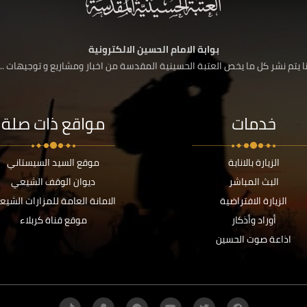
بوابة الامام الحسين الالكترونية
 يتم نشر كل ما يخص العتبة الحسينية المقدسة من اخبار ومشاريع و توجيهات ....
خدمات
مواقع ذات صلة
الزيارة بالانابة
موقع السيد السيستاني
البث المباشر
ديوان الوقف الشيعي
الزيارة الافتراضية
الامانة العامة للمزارات الشيع
أوراد وأذكار
موقع قناة كربلاء
اذاعة صوت الحسين