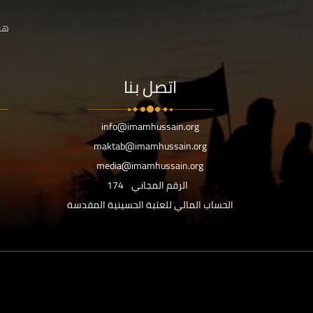
هنا
اتصل بنا
info@imamhussain.org
maktab@imamhussain.org
media@imamhussain.org
الرقم المجاني
174
الحساب المالي للعتبة الحسينية المقدسة