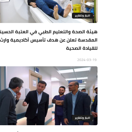
اخبار وتقارير
هيئة الصحة والتعليم الطبي في العتبة الحسين
المقدسة تعلن عن هدف تأسيس أكاديمية وارث
للقيادة الصحية
2024-03-19
اخبار وتقارير