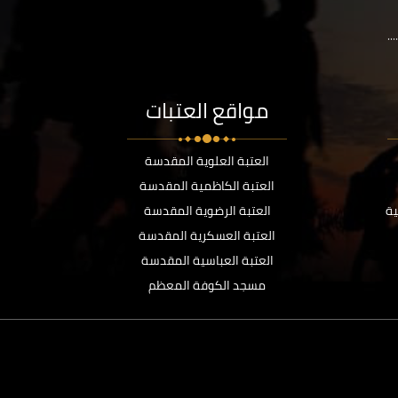
..
مواقع العتبات
العتبة العلوية المقدسة
العتبة الكاظمية المقدسة
ية
العتبة الرضوية المقدسة
العتبة العسكرية المقدسة
العتبة العباسية المقدسة
مسجد الكوفة المعظم