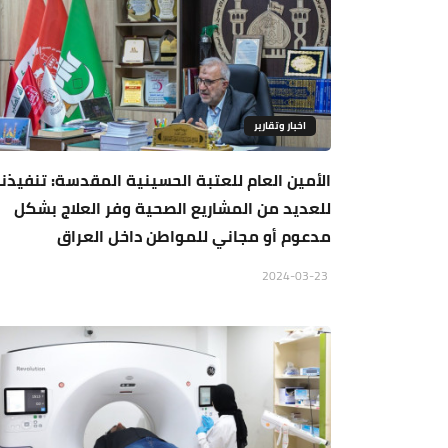
اخبار وتقارير
الأمين العام للعتبة الحسينية المقدسة: تنفيذنا
للعديد من المشاريع الصحية وفر العلاج بشكل
مدعوم أو مجاني للمواطن داخل العراق
2024-03-23