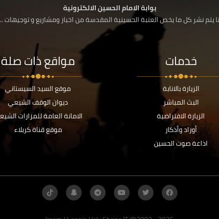
بوابة الامام الحسين الالكترونية
 يتم نشر كل ما يخص العتبة الحسينية المقدسة من اخبار ومشاريع و توجيهات ....
خدمات
مواقع ذات صلة
الزيارة بالانابة
موقع السيد السيستاني
البث المباشر
ديوان الوقف الشيعي
الزيارة الافتراضية
الامانة العامة للمزارات الشيع
أوراد وأذكار
موقع قناة كربلاء
اذاعة صوت الحسين