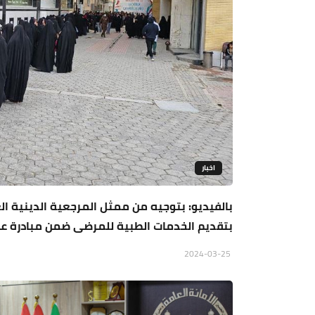
اخبار
بالفيديو: بتوجيه من ممثل المرجعية الدينية الع
بتقديم الخدمات الطبية للمرضى ضمن مبادرة عطا
2024-03-25