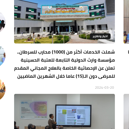
اخبار وتقارير
شملت الخدمات أكثر من (1000) محارب للسرطان..
مؤسسة وارث الدولية التابعة للعتبة الحسينية
تعلن عن الإحصائية الخاصة بالعلاج المجاني المقدم
للمرضى دون الـ(15) عاما خلال الشهرين الماضيين
2024-03-20