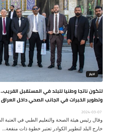
اخبار
لتكون ناتجا وطنيا للبلد في المستقبل القريب.. 
وتطوير الخبرات في الجانب الصحي داخل العراق
2024-03-07
وقال رئيس هيئة الصحة والتعليم الطبي في العتبة ا
خارج البلد لتطوير الكوادر تعتبر خطوة ذات منفعة...