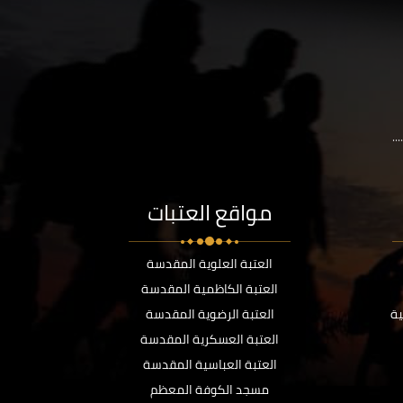
..
مواقع العتبات
العتبة العلوية المقدسة
العتبة الكاظمية المقدسة
ية
العتبة الرضوية المقدسة
العتبة العسكرية المقدسة
العتبة العباسية المقدسة
مسجد الكوفة المعظم