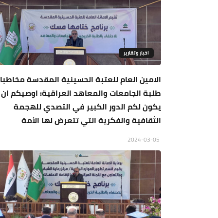
اخبار وتقارير
الامين العام للعتبة الحسينية المقدسة مخاطبا
طلبة الجامعات والمعاهد العراقية: اوصيكم ان
يكون لكم الدور الكبير في التصدي للهجمة
الثقافية والفكرية التي تتعرض لها الأمة
2024-03-05