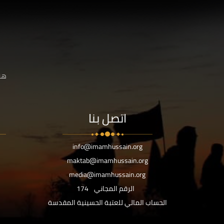
هنا
اتصل بنا
info@imamhussain.org
maktab@imamhussain.org
media@imamhussain.org
الرقم المجاني
174
الحساب المالي للعتبة الحسينية المقدسة