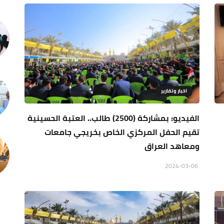
اخبار وتقارير
الفيديو: بمشاركة (2500) طالب.. العتبة الحسينية
تقيم الحفل المركزي الخاص بخريجي جامعات
ومعاهد العراق
2024-03-06