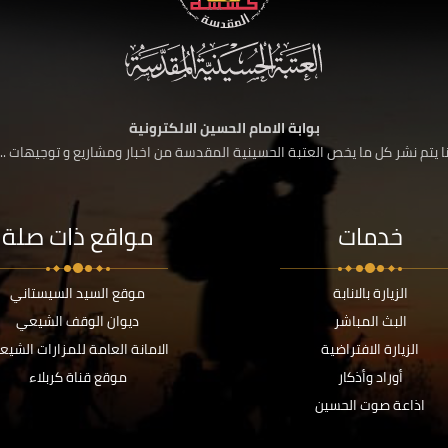
بوابة الامام الحسين الالكترونية
 يتم نشر كل ما يخص العتبة الحسينية المقدسة من اخبار ومشاريع و توجيهات ....
خدمات
مواقع ذات صلة
الزيارة بالانابة
موقع السيد السيستاني
البث المباشر
ديوان الوقف الشيعي
الزيارة الافتراضية
الامانة العامة للمزارات الشيع
أوراد وأذكار
موقع قناة كربلاء
اذاعة صوت الحسين