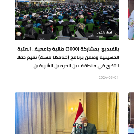
اخبار وتقارير
بالفيديو: بمشاركة (3000) طالبة جامعية.. العتبة
الحسينية وضمن برنامج (ختامها مسك) تقيم حفلا
للتخرج في منطقة بين الحرمين الشريفين
2024-03-04