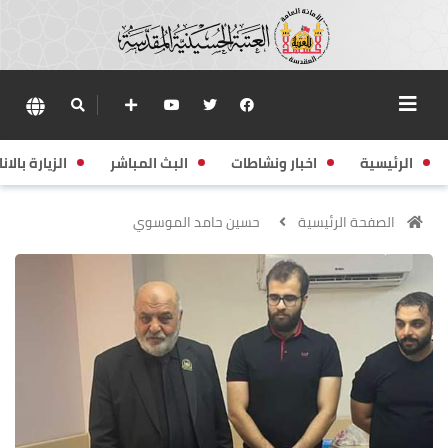
الرئيسية
اخبار ونشاطات
البث المباشر
الزيارة بالانا
الصفحة الرئيسية
حسين حامد الموسوي