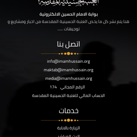
بوابة الامام الحسين الالكترونية
هنا يتم نشر كل ما يخص العتبة الحسينية المقدسة من اخبار ومشاريع و
توجيهات ......
اتصل بنا
info@imamhussain.org
maktab@imamhussain.org
media@imamhussain.org
الرقم المجاني
174
الحساب المالي للعتبة الحسينية المقدسة
خدمات
الزيارة بالانابة
البث المباشر