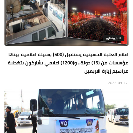
اخبار وتقارير
اعلام العتبة الحسينية يستقبل (500) وسيلة اعلامية بينها
مؤسسات من (15) دولة.. و(1200) اعلامي يشاركون بتغطية
مراسيم زيارة الاربعين
2022-09-17