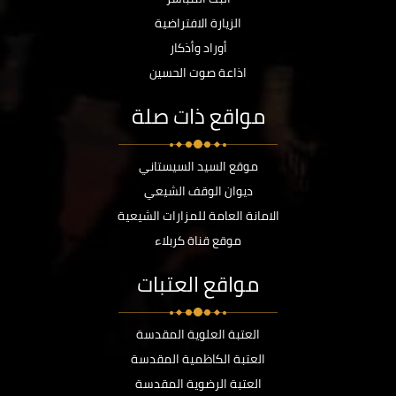
الزيارة الافتراضية
أوراد وأذكار
اذاعة صوت الحسين
مواقع ذات صلة
موقع السيد السيستاني
ديوان الوقف الشيعي
الامانة العامة للمزارات الشيعية
موقع قناة كربلاء
مواقع العتبات
العتبة العلوية المقدسة
العتبة الكاظمية المقدسة
العتبة الرضوية المقدسة