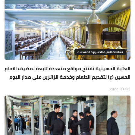
نشاطات العتبة الحسينية المقدسة
العتبة الحسينية تفتتح مواقع متعددة تابعة لمضيف الامام
الحسين (ع) لتقديم الطعام وخدمة الزائرين على مدار اليوم
2022-09-08