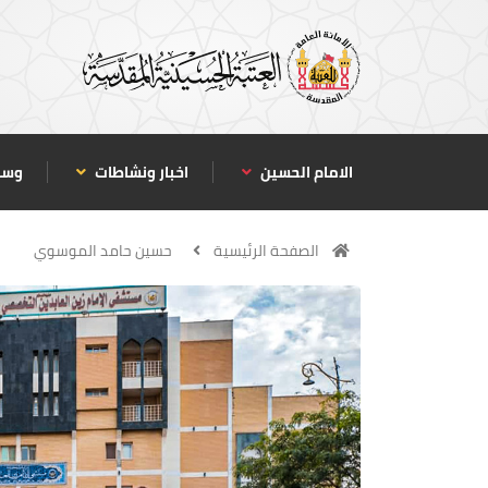
الامام الحسين
اخبار ونشاطات
وسا
الصفحة الرئيسية
حسين حامد الموسوي