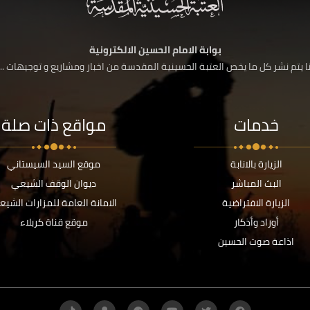
بوابة الامام الحسين الالكترونية
 يتم نشر كل ما يخص العتبة الحسينية المقدسة من اخبار ومشاريع و توجيهات ....
خدمات
مواقع ذات صلة
الزيارة بالانابة
موقع السيد السيستاني
البث المباشر
ديوان الوقف الشيعي
الزيارة الافتراضية
الامانة العامة للمزارات الشيع
أوراد وأذكار
موقع قناة كربلاء
اذاعة صوت الحسين