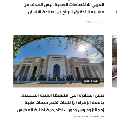
العربي للاختصاصات الصحية: ليس الهدف من
مشاريعنا تحقيق الارباح بل لصناعة الانسان
2023-03-05
اخبار وتقارير
ضمن المبادرة التي اطلقتها العتبة الحسينية..
جامعة الزهراء (ع) للبنات تقدم خدمات طبية
(مجانا) ودروس ودورات اكاديمية لطلبة المدارس