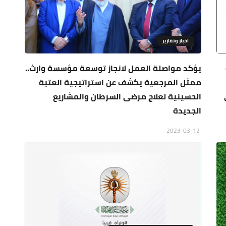
اخبار وتقارير
يؤكد مواصلة العمل لانجاز توسعة مؤسسة وارث..
ممثل المرجعية يكشف عن استراتيجية العتبة
الحسينية لعلاج مرضى السرطان والمشاريع
الجديدة
2023-03-12