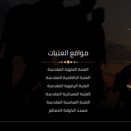
..
مواقع العتبات
العتبة العلوية المقدسة
العتبة الكاظمية المقدسة
ية
العتبة الرضوية المقدسة
العتبة العسكرية المقدسة
العتبة العباسية المقدسة
مسجد الكوفة المعظم