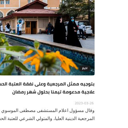
اخبار
بتوجيه ممثل المرجعية وعلى نفقة العتبة الحسي
علاجية مدعومة تيمنا بحلول شهر رمضان
2023-03-26
وقال مسؤول اعلام المستشفى مصطفى الموسوي في 
المرجعية الدينية العليا، والمتولي الشرعي للعتبة الح