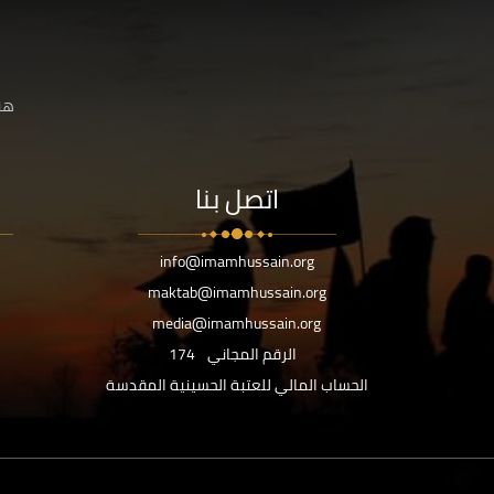
هنا
اتصل بنا
info@imamhussain.org
maktab@imamhussain.org
media@imamhussain.org
الرقم المجاني
174
الحساب المالي للعتبة الحسينية المقدسة