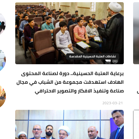
نشاطات العتبة الحسينية المقدسة
برعاية العتبة الحسينية.. دورة لصناعة المحتوى
الهادف استهدفت مجموعة من الشباب في مجال
صناعة وتنفيذ الافكار والتصوير الاحترافي
2023-03-21