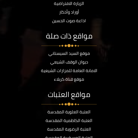
الزيارة الافتراضية
أوراد وأذكار
اذاعة صوت الحسين
مواقع ذات صلة
موقع السيد السيستاني
ديوان الوقف الشيعي
الامانة العامة للمزارات الشيعية
موقع قناة كربلاء
مواقع العتبات
العتبة العلوية المقدسة
العتبة الكاظمية المقدسة
العتبة الرضوية المقدسة
العتبة العسكرية المقدسة