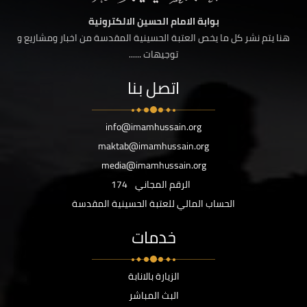
بوابة الامام الحسين الالكترونية
هنا يتم نشر كل ما يخص العتبة الحسينية المقدسة من اخبار ومشاريع و
توجيهات ......
اتصل بنا
info@imamhussain.org
maktab@imamhussain.org
media@imamhussain.org
الرقم المجاني
174
الحساب المالي للعتبة الحسينية المقدسة
خدمات
الزيارة بالانابة
البث المباشر