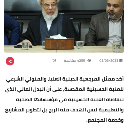
05/03/2023
4255 مشاهدة
أكد ممثل المرجعية الدينية العليا، والمتولي الشرعي
للعتبة الحسينية المقدسة، على أن البدل المالي الذي
تتقاضاه العتبة الحسينية في مؤسساتها الصحية
والتعليمية ليس الهدف منه الربح بل لتطوير المشاريع
وخدمة المجتمع.