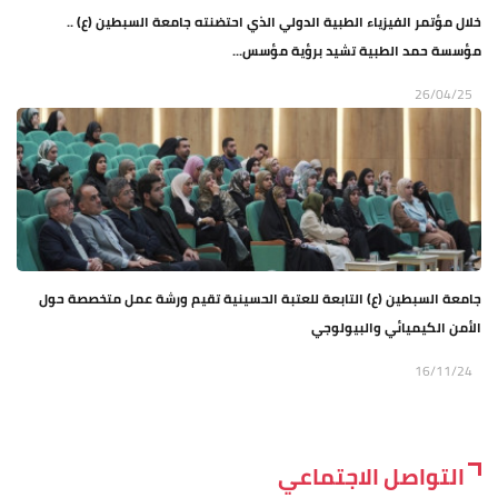
خلال مؤتمر الفيزياء الطبية الدولي الذي احتضنته جامعة السبطين (ع) ..
مؤسسة حمد الطبية تشيد برؤية مؤسس...
26/04/25
جامعة السبطين (ع) التابعة للعتبة الحسينية تقيم ورشة عمل متخصصة حول
الأمن الكيميائي والبيولوجي
16/11/24
التواصل الاجتماعي