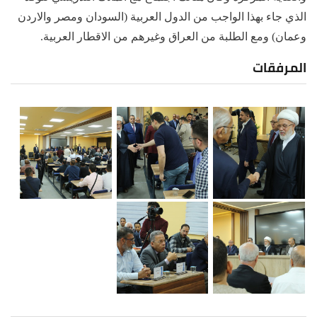
الذي جاء بهذا الواجب من الدول العربية (السودان ومصر والاردن
وعمان) ومع الطلبة من العراق وغيرهم من الاقطار العربية.
المرفقات