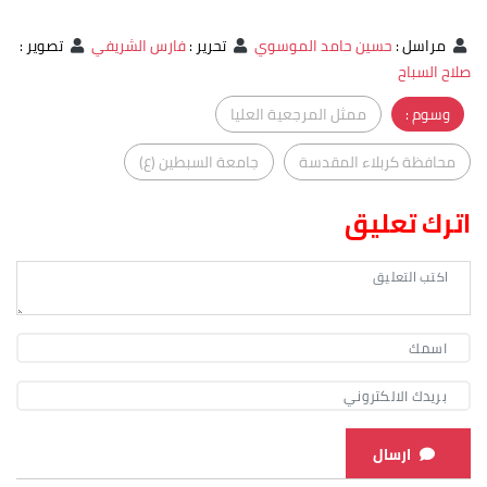
مراسل
:
حسين حامد الموسوي
تحرير
:
فارس الشريفي
تصوير
:
صلاح السباح
وسوم :
ممثل المرجعية العليا
محافظة كربلاء المقدسة
جامعة السبطين (ع)
اترك تعليق
ارسال