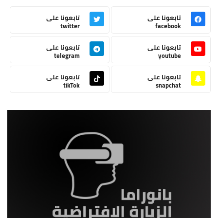
تابعونا على
تابعونا على
twitter
facebook
تابعونا على
تابعونا على
telegram
youtube
تابعونا على
تابعونا على
tikTok
snapchat