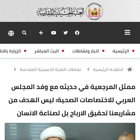
الرئيسية
اخبار ونشاطات
البث المباشر
الزيارة بالانا
الصفحة الرئيسية
نشاطات العتبة الحسينية المقدسة
ممثل المرجعية في حديثه مع وفد المجلس
العربي للاختصاصات الصحية: ليس الهدف من
مشاريعنا تحقيق الارباح بل لصناعة الانسان