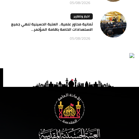
05/08/2026
اخبار وتقارير
ثمانية محاور علمية.. العتبة الحسينية تنهي جميع
الاستعدادات الخاصة باقامة المؤتمر...
05/08/2026