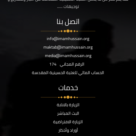
توجيهات ......
اتصل بنا
info@imamhussain.org
maktab@imamhussain.org
media@imamhussain.org
الرقم المجاني
174
الحساب المالي للعتبة الحسينية المقدسة
خدمات
الزيارة بالانابة
البث المباشر
الزيارة الافتراضية
أوراد وأذكار