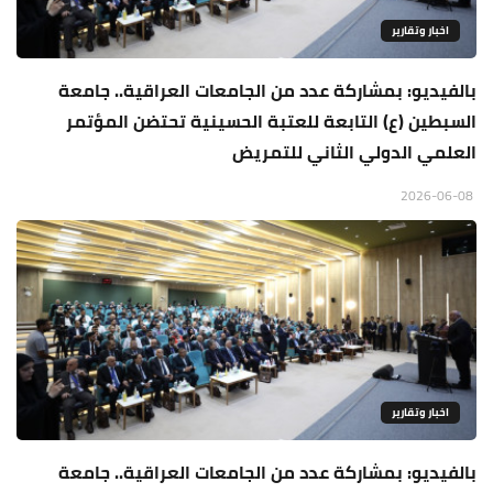
اخبار وتقارير
بالفيديو: بمشاركة عدد من الجامعات العراقية.. جامعة
السبطين (ع) التابعة للعتبة الحسينية تحتضن المؤتمر
العلمي الدولي الثاني للتمريض
2026-06-08
اخبار وتقارير
بالفيديو: بمشاركة عدد من الجامعات العراقية.. جامعة