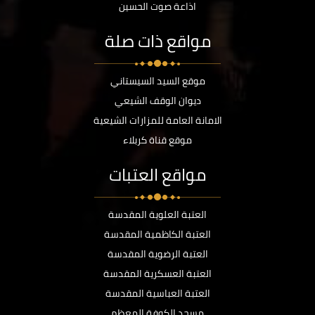
اذاعة صوت الحسين
مواقع ذات صلة
موقع السيد السيستاني
ديوان الوقف الشيعي
الامانة العامة للمزارات الشيعية
موقع قناة كربلاء
مواقع العتبات
العتبة العلوية المقدسة
العتبة الكاظمية المقدسة
العتبة الرضوية المقدسة
العتبة العسكرية المقدسة
العتبة العباسية المقدسة
مسجد الكوفة المعظم