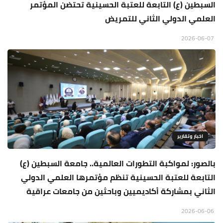
السبطين (ع) التابعة للعتبة الحسينية تحتضن المؤتمر
العلمي الدولي الثاني للتمريض
2026-06-07
اخبار وتقارير
بالصور: لمواكبة التطورات العالمية.. جامعة السبطين (ع)
التابعة للعتبة الحسينية تنظم مؤتمرها العلمي الدولي
الثاني بمشاركة أكاديميين وباحثين من جامعات عراقية
2026-06-06