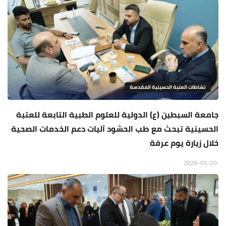
نشاطات العتبة الحسينية المقدسة
جامعة السبطين (ع) الدولية للعلوم الطبية التابعة للعتبة
الحسينية تبحث مع طب الحشود آليات دعم الخدمات الصحية
خلال زيارة يوم عرفة
2026-05-20