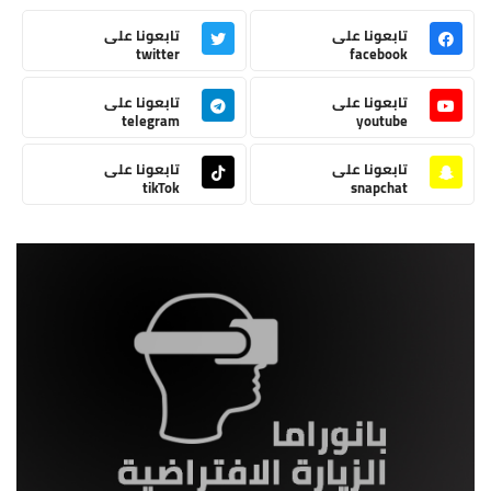
تابعونا على
تابعونا على
twitter
facebook
تابعونا على
تابعونا على
telegram
youtube
تابعونا على
تابعونا على
tikTok
snapchat