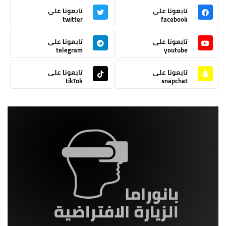
تابعونا على
تابعونا على
twitter
facebook
تابعونا على
تابعونا على
telegram
youtube
تابعونا على
تابعونا على
tikTok
snapchat