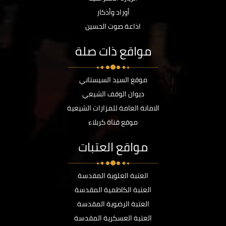
أوراد وأذكار
اذاعة صوت الحسين
مواقع ذات صلة
موقع السيد السيستاني
ديوان الوقف الشيعي
الامانة العامة للمزارات الشيعية
موقع قناة كربلاء
مواقع العتبات
العتبة العلوية المقدسة
العتبة الكاظمية المقدسة
العتبة الرضوية المقدسة
العتبة العسكرية المقدسة