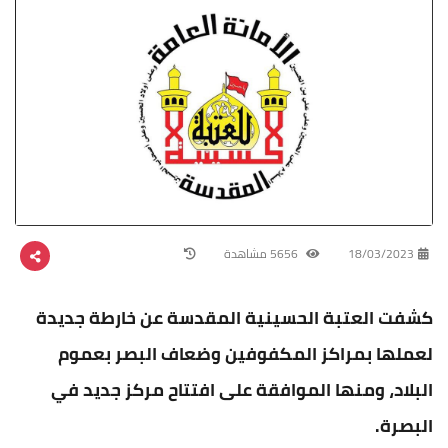
18/03/2023
5656 مشاهدة
كشفت العتبة الحسينية المقدسة عن خارطة جديدة
لعملها بمراكز المكفوفين وضعاف البصر بعموم
البلاد، ومنها الموافقة على افتتاح مركز جديد في
البصرة.