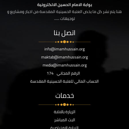
بوابة الامام الحسين الالكترونية
هنا يتم نشر كل ما يخص العتبة الحسينية المقدسة من اخبار ومشاريع و
توجيهات ......
اتصل بنا
info@imamhussain.org
maktab@imamhussain.org
media@imamhussain.org
الرقم المجاني
174
الحساب المالي للعتبة الحسينية المقدسة
خدمات
الزيارة بالانابة
البث المباشر
الزيارة الافتراضية