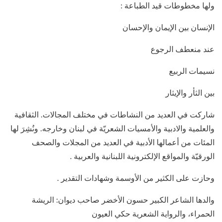
ولها مخطوطات قيد الطباعة :
الإنسان بين الإيمان والإحسان
عند منعطف الرجوع
نسيمات الربيع
بين الثأر والإيثار
شاركت في العديد من النشاطات في مختلف المجالات. الثقافية
والعلمية والادبية والأمسيات الشعريّة في لبنان وخارجه. ونُشِرَ لها
المئات من أعمالها الأدبية في العديد من المجلات والصحف
الورقيّة والمواقع الإلكترونية اللبنانية والعربية .
وحازت على الكثير من الأوسمة وشهادات التقدير .
والدها الشاعر الكبير حسون الأخضر صاحب ديوان: الريشة
الحمراء، والرواية الشعرية حكي العيون