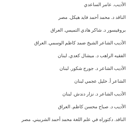
الأديب. عامر الساعدي
الناقد د. محمد أحمد فايد هيكل. مصر
بروفيسور د. شاكر هادي التميمي. العراق
الأديب الشاعر الشيخ ضمد كاظم الوسمي. العراق
الفقيه الراهب د. ميشال كعدي. لبنان
الأديب الشاعر د. جورج شكور. لبنان
الشاعر أ. خليل عجمي لبنان
الأديب الشاعر د. نزار دندش. لبنان
الأديب د. صباح محسن كاظم. العراق
الناقد. دكتوراه في علم اللغة محمد أحمد الشربيني. مصر