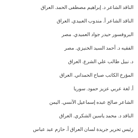
الناقد الشاعر د. إبراهيم مصطفى الحمد. العراق
الناقد الشاعر أ. مندوب العبيدي. العراق
البروفسور حيدر جواد العميدي. مصر
الفقيه د. أحمد السيد الخنيزي. مصر
د. نبيل طالب علي الشرع. العراق
المؤرخ الكاتب صباح الحمداني. العراق
أ. لغة عربي عزيز حمود. سوريا
الشاعر صالح عبده إسماعيل الآنسي. اليمن
الناقد د. محمد ياسين الشكري. العراق
رئيس تحرير جريدة لسان العراق أ. حازم عبد عباس