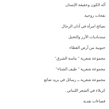
آله الكون وحقيقة الإنسان
نفحات روحية
نصائح امرأة في آذان الرجال
سندباديات الأرز والتخيل
جنوبية من أرض العطاء
مجموعة شعرية " ماسة الشرق"
مجموعة شعرية " طيف الشتاء"
مجموعة شعرية ــ رسائل في بريد ضائع
كربلاء في الشعر اللبناني .
فضاءات نقدية