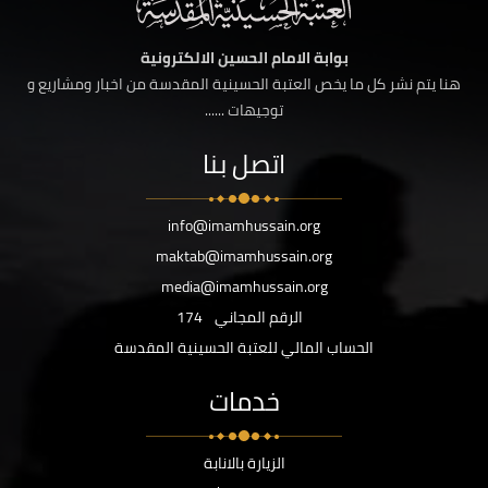
بوابة الامام الحسين الالكترونية
هنا يتم نشر كل ما يخص العتبة الحسينية المقدسة من اخبار ومشاريع و
توجيهات ......
اتصل بنا
info@imamhussain.org
maktab@imamhussain.org
media@imamhussain.org
الرقم المجاني
174
الحساب المالي للعتبة الحسينية المقدسة
خدمات
الزيارة بالانابة