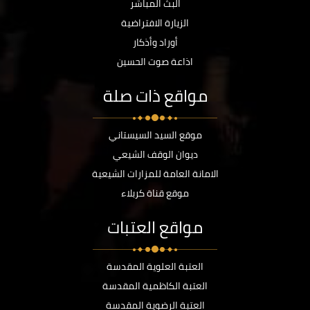
البث المباشر
الزيارة الافتراضية
أوراد وأذكار
اذاعة صوت الحسين
مواقع ذات صلة
موقع السيد السيستاني
ديوان الوقف الشيعي
الامانة العامة للمزارات الشيعية
موقع قناة كربلاء
مواقع العتبات
العتبة العلوية المقدسة
العتبة الكاظمية المقدسة
العتبة الرضوية المقدسة