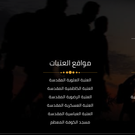
..
مواقع العتبات
العتبة العلوية المقدسة
العتبة الكاظمية المقدسة
ية
العتبة الرضوية المقدسة
العتبة العسكرية المقدسة
العتبة العباسية المقدسة
مسجد الكوفة المعظم