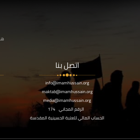
هنا
اتصل بنا
info@imamhussain.org
maktab@imamhussain.org
media@imamhussain.org
الرقم المجاني
174
الحساب المالي للعتبة الحسينية المقدسة