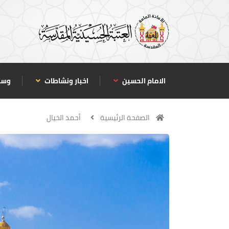
الامام الحسين
اخبار ونشاطات
وسا
الصفحة الرئيسية
أحمد الخيال