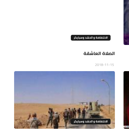
الانتفاضة و الحشد وسبايكر
الصلاة العاشقة
2018-11-15
الانتفاضة و الحشد وسبايكر