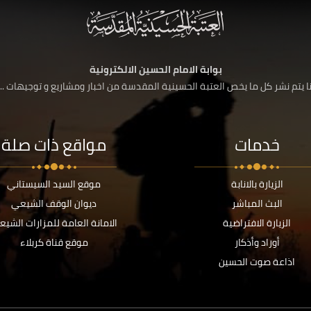
بوابة الامام الحسين الالكترونية
 يتم نشر كل ما يخص العتبة الحسينية المقدسة من اخبار ومشاريع و توجيهات ....
خدمات
مواقع ذات صلة
الزيارة بالانابة
موقع السيد السيستاني
البث المباشر
ديوان الوقف الشيعي
الزيارة الافتراضية
الامانة العامة للمزارات الشيع
أوراد وأذكار
موقع قناة كربلاء
اذاعة صوت الحسين