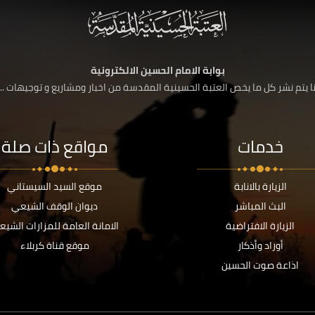
بوابة الامام الحسين الالكترونية
 يتم نشر كل ما يخص العتبة الحسينية المقدسة من اخبار ومشاريع و توجيهات ....
خدمات
مواقع ذات صلة
الزيارة بالانابة
موقع السيد السيستاني
البث المباشر
ديوان الوقف الشيعي
الزيارة الافتراضية
الامانة العامة للمزارات الشيع
أوراد وأذكار
موقع قناة كربلاء
اذاعة صوت الحسين