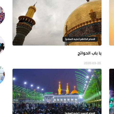
الامام الكاظم (عليه السلام)
يا باب الحوائج
2020-03-20
الإمام الحسين (عليه السلام)