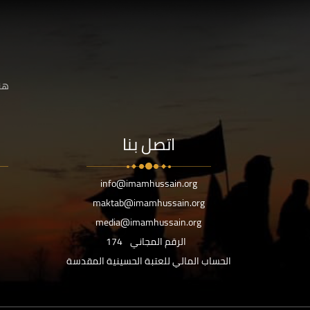
هنا
اتصل بنا
info@imamhussain.org
maktab@imamhussain.org
media@imamhussain.org
الرقم المجاني
174
الحساب المالي للعتبة الحسينية المقدسة