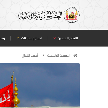
الامام الحسين
اخبار ونشاطات
وسا
الصفحة الرئيسية
أحمد الخيال