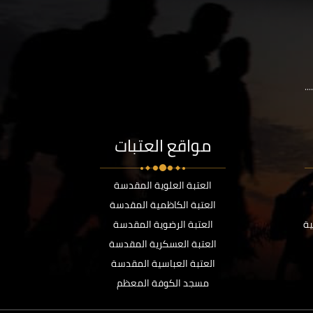
..
مواقع العتبات
العتبة العلوية المقدسة
العتبة الكاظمية المقدسة
ية
العتبة الرضوية المقدسة
العتبة العسكرية المقدسة
العتبة العباسية المقدسة
مسجد الكوفة المعظم